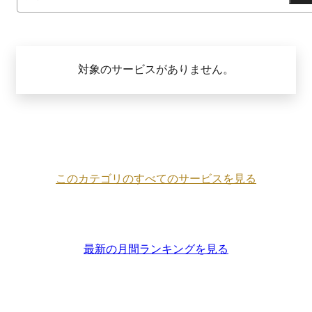
対象のサービスがありません。
このカテゴリのすべてのサービスを見る
最新の月間ランキングを見る