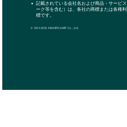
記載されている会社名および商品・サービス
ーク等を含む）は、各社の商標または各権利
標です。
© 2015-2026 SMARTCAMP Co., Ltd.