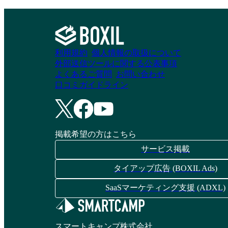
利用規約
個人情報の取扱について
外部送信ツールに関する公表事項
よくあるご質問
お問い合わせ
口コミガイドライン
掲載希望の方はこちら
サービス掲載
タイアップ広告 (BOXIL Ads)
SaaSマーケティング支援 (ADXL)
スマートキャンプ株式会社