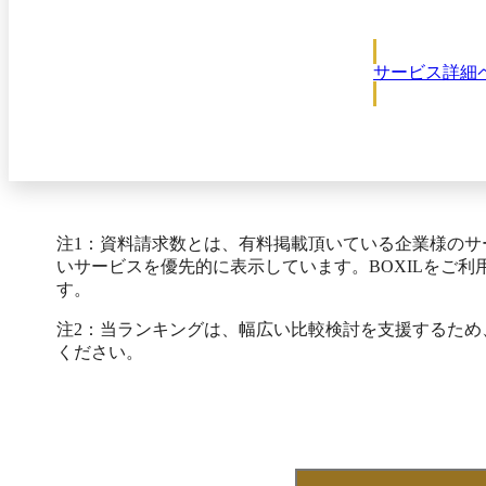
サービス詳細
注1：資料請求数とは、有料掲載頂いている企業様の
いサービスを優先的に表示しています。BOXILをご
す。
注2：当ランキングは、幅広い比較検討を支援するた
ください。