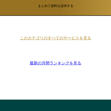
まとめて資料を請求する
このカテゴリのすべてのサービスを見る
最新の月間ランキングを見る