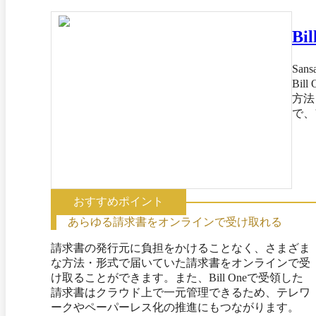
Bi
San
Bi
方法
で、
を効
おすすめポイント
あらゆる請求書をオンラインで受け取れる
請求書の発行元に負担をかけることなく、さまざま
な方法・形式で届いていた請求書をオンラインで受
け取ることができます。また、Bill Oneで受領した
請求書はクラウド上で一元管理できるため、テレワ
ークやペーパーレス化の推進にもつながります。