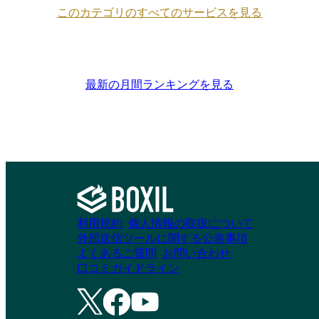
このカテゴリのすべてのサービスを見る
最新の月間ランキングを見る
利用規約
個人情報の取扱について
外部送信ツールに関する公表事項
よくあるご質問
お問い合わせ
口コミガイドライン