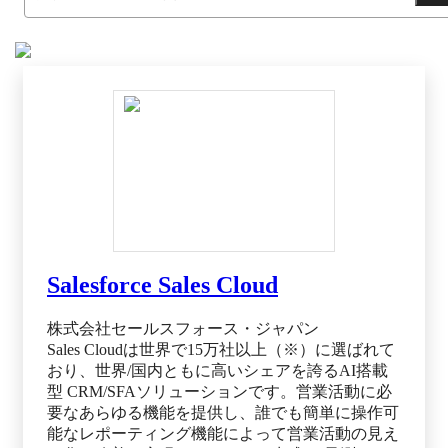
Salesforce Sales Cloud
株式会社セールスフォース・ジャパン
Sales Cloudは世界で15万社以上（※）に選ばれて
おり、世界/国内ともに高いシェアを誇るAI搭載
型 CRM/SFAソリューションです。営業活動に必
要なあらゆる機能を提供し、誰でも簡単に操作可
能なレポーティング機能によって営業活動の見え