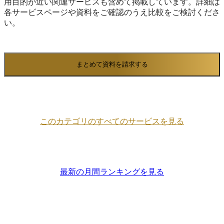
用目的が近い関連サービスも含めて掲載しています。詳細は
各サービスページや資料をご確認のうえ比較をご検討くださ
い。
まとめて資料を請求する
このカテゴリのすべてのサービスを見る
最新の月間ランキングを見る