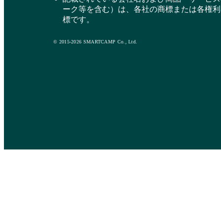
ーク等を含む）は、各社の商標または各権利
標です。
© 2015-2026 SMARTCAMP Co., Ltd.