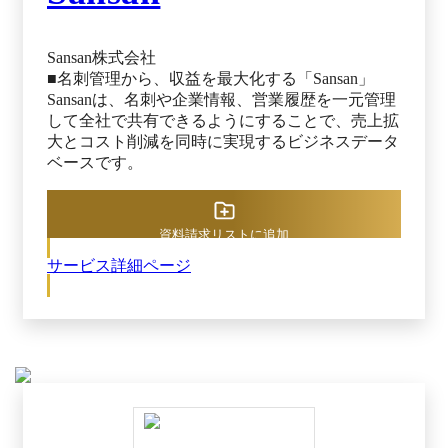
Sansan株式会社
■名刺管理から、収益を最大化する「Sansan」
Sansanは、名刺や企業情報、営業履歴を一元管理
して全社で共有できるようにすることで、売上拡
大とコスト削減を同時に実現するビジネスデータ
ベースです。
資料請求リストに追加
サービス詳細ページ