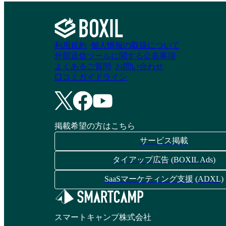
利用規約
個人情報の取扱について
外部送信ツールに関する公表事項
よくあるご質問
お問い合わせ
口コミガイドライン
掲載希望の方はこちら
サービス掲載
タイアップ広告 (BOXIL Ads)
SaaSマーケティング支援 (ADXL)
スマートキャンプ株式会社