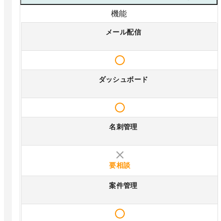
機能
メール配信
ダッシュボード
名刺管理
要相談
案件管理