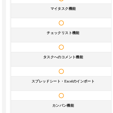
マイタスク機能
チェックリスト機能
タスクへのコメント機能
スプレッドシート・Excelのインポート
カンバン機能