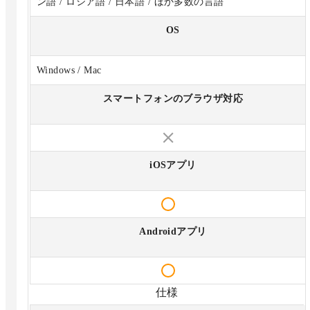
ン語 / ロシア語 / 日本語 / ほか多数の言語
OS
Windows / Mac
スマートフォンのブラウザ対応
iOSアプリ
Androidアプリ
仕様