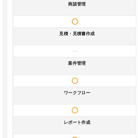
商談管理
見積・見積書作成
—
案件管理
ワークフロー
レポート作成