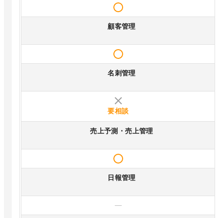
顧客管理
名刺管理
要相談
売上予測・売上管理
日報管理
—