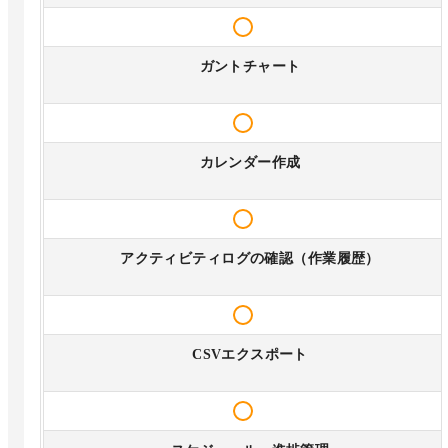
ガントチャート
カレンダー作成
アクティビティログの確認（作業履歴）
CSVエクスポート