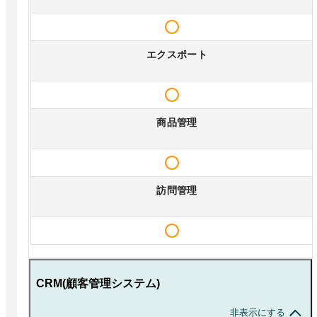
エクスポート
商品管理
訪問管理
CRM(顧客管理システム)
非表示にする