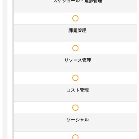
スケジュール・進捗管理
課題管理
リソース管理
コスト管理
ソーシャル