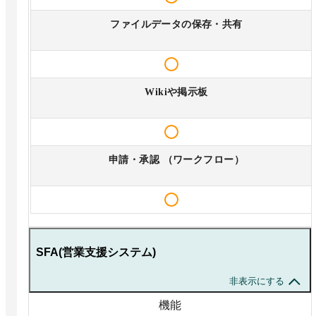
ファイルデータの保存・共有
Wikiや掲示板
申請・承認 （ワークフロー）
SFA(営業支援システム)
非表示にする
機能