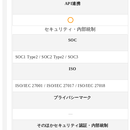
API連携
セキュリティ・内部統制
SOC
SOC1 Type2 / SOC2 Type2 / SOC3
ISO
ISO/IEC 27001 / ISO/IEC 27017 / ISO/IEC 27018
プライバシーマーク
—
そのほかセキュリティ認証・内部統制