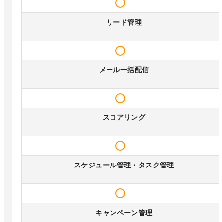
リード管理
メール一括配信
スコアリング
スケジュール管理・タスク管理
キャンペーン管理