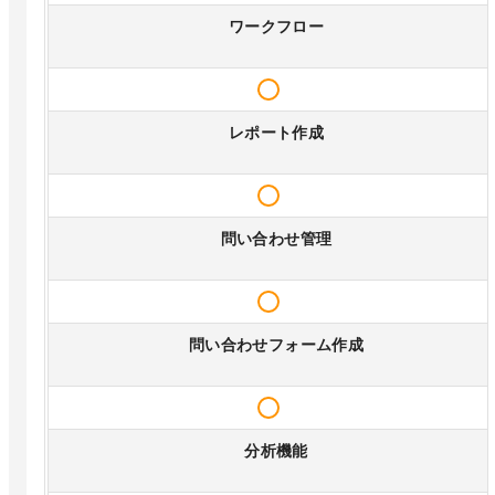
ワークフロー
レポート作成
問い合わせ管理
問い合わせフォーム作成
分析機能