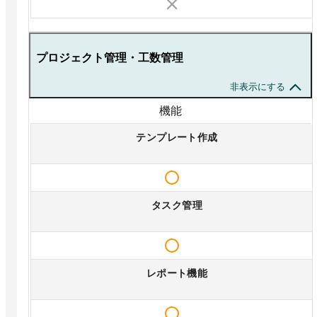
プロジェクト管理・工数管理
非表示にする
機能
テンプレート作成
タスク管理
レポート機能