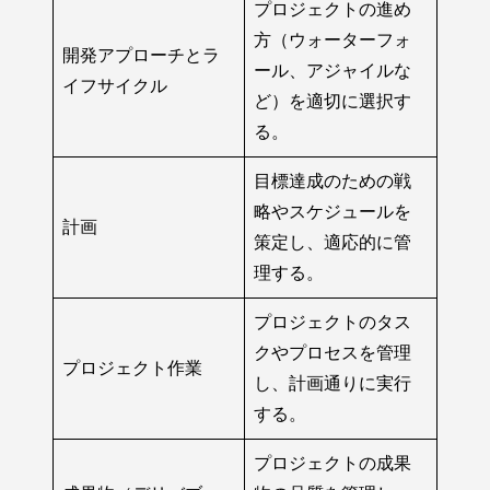
プロジェクトの進め
方（ウォーターフォ
開発アプローチとラ
ール、アジャイルな
イフサイクル
ど）を適切に選択す
る。
目標達成のための戦
略やスケジュールを
計画
策定し、適応的に管
理する。
プロジェクトのタス
クやプロセスを管理
プロジェクト作業
し、計画通りに実行
する。
プロジェクトの成果