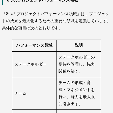
8つのプロジェクトパフォーマンス領域
「8つのプロジェクトパフォーマンス領域」は、プロジェク
トの成果を最大化するための重要な領域を定義しています。
具体的な項目は次のとおりです。
パフォーマンス領域
説明
ステークホルダーの
ステークホルダー
期待を管理し、協力
関係を築く。
チームの形成・育
成・マネジメントを
チーム
行い、能力を最大限
に引き出す。