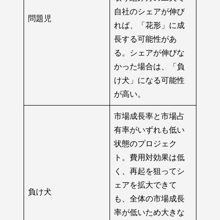
自社のシェアが伸び
問題児
れば、「花形」に成
長する可能性があ
る。シェアが伸びな
かった場合は、「負
け犬」になる可能性
が高い。
市場成長率と市場占
有率がいずれも低い
状態のプロジェク
ト。費用対効果は低
く、再起を狙ってシ
ェアを拡大できて
負け犬
も、全体の市場成長
率が低いため大きな