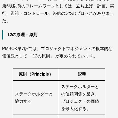
第6版以前のフレームワークとしては、立ち上げ、計画、実
行、監視・コントロール、終結の5つのプロセスがありまし
た。
12の原理・原則
PMBOK第7版では、プロジェクトマネジメントの根本的な
価値観として 「12の原則」 が定められています。
原則（Principle）
説明
ステークホルダーと
ステークホルダーと
の信頼関係を築き、
協力する
プロジェクトの価値
を最大化する。