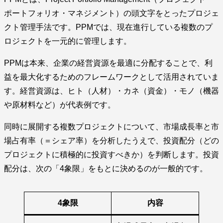
ポートフォリオ・マネジメント）の頭文字をとったプロジェ
クト管理手法です。PPMでは、現在進行している複数のプ
ロジェクトを一元的に管理します。
PPMは本来、企業の経営資源を最適に分配することで、利
益を最大化するためのフレームワークとして活用されていま
す。経営資源は、ヒト（人材）・カネ（資金）・モノ（機器
や原材料など）が代表例です。
同時に展開する複数プロジェクトについて、市場成長率と市
場占有率（＝シェア率）を分析したうえで、投資配分（どの
プロジェクトに積極的に投資すべきか）を判断します。投資
配分は、次の「4象限」をもとに決めるのが一般的です。
4象限
内容