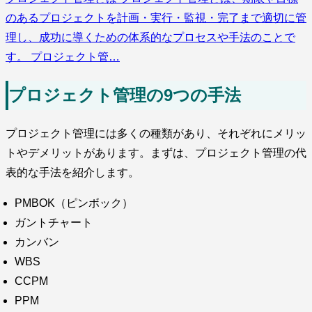
のあるプロジェクトを計画・実行・監視・完了まで適切に管
理し、成功に導くための体系的なプロセスや手法のことで
す。 プロジェクト管…
プロジェクト管理の9つの手法
プロジェクト管理には多くの種類があり、それぞれにメリッ
トやデメリットがあります。まずは、プロジェクト管理の代
表的な手法を紹介します。
PMBOK（ピンボック）
ガントチャート
カンバン
WBS
CCPM
PPM