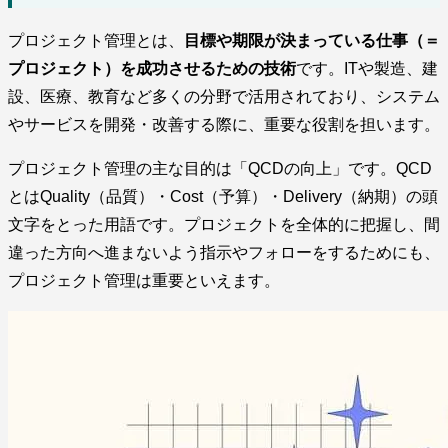
プロジェクト管理とは、
目標や期限が決まっている仕事（＝
プロジェクト）を成功させるための技術
です。ITや製造、建
設、医療、教育など多くの分野で活用されており、システム
やサービスを開発・改善する際に、重要な役割を担います。
プロジェクト管理の主な目的は「QCDの向上」です。QCD
とはQuality（品質）・Cost（予算）・Delivery（納期）の頭
文字をとった用語です。プロジェクトを全体的に把握し、間
違った方向へ進まないよう指示やフォローをするためにも、
プロジェクト管理は重要といえます。