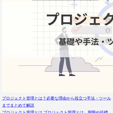
プロジェクト管理とは？必要な理由から役立つ手法・ツール
までまとめて解説
プロジェクト管理とは プロジェクト管理とは、期限や目標