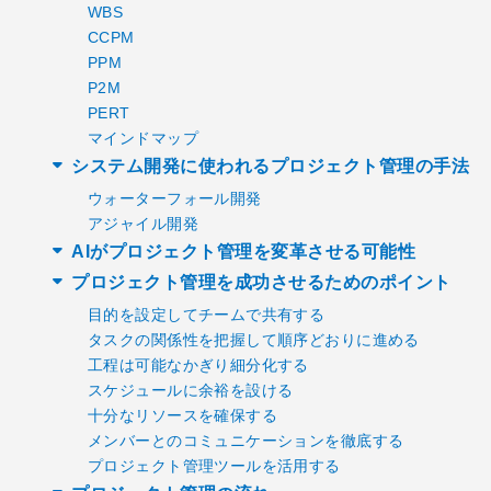
WBS
CCPM
PPM
P2M
PERT
マインドマップ
システム開発に使われるプロジェクト管理の手法
ウォーターフォール開発
アジャイル開発
AIがプロジェクト管理を変革させる可能性
プロジェクト管理を成功させるためのポイント
目的を設定してチームで共有する
タスクの関係性を把握して順序どおりに進める
工程は可能なかぎり細分化する
スケジュールに余裕を設ける
十分なリソースを確保する
メンバーとのコミュニケーションを徹底する
プロジェクト管理ツールを活用する