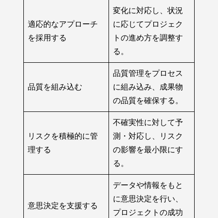
変化に対応し、状況
適応的なアプローチ
に応じてプロジェク
を採用する
トの進め方を調整す
る。
品質管理をプロセス
品質を組み込む
に組み込み、成果物
の品質を確保する。
不確実性に対して予
リスクを積極的に管
測・対応し、リスク
理する
の影響を最小限にす
る。
データや情報をもと
に意思決定を行い、
意思決定を支援する
プロジェクトの成功