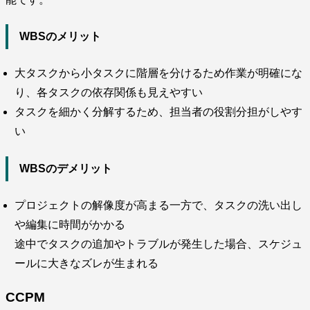
WBSのメリット
大タスクから小タスクに階層を分けるため作業が明確にな
り、各タスクの依存関係も見えやすい
タスクを細かく分解するため、担当者の役割分担がしやす
い
WBSのデメリット
プロジェクトの解像度が高まる一方で、タスクの洗い出し
や編集に時間がかかる
途中でタスクの追加やトラブルが発生した場合、スケジュ
ールに大きなズレが生まれる
CCPM