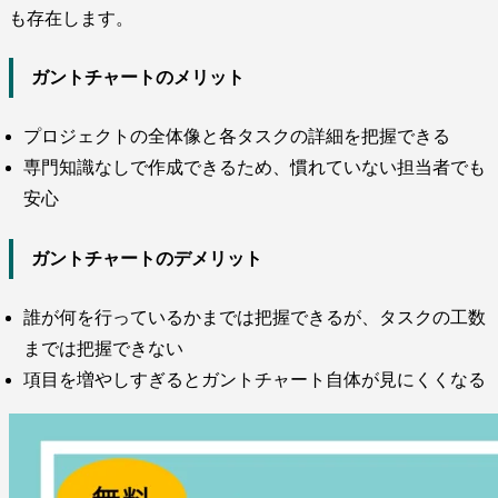
も存在します。
ガントチャートのメリット
プロジェクトの全体像と各タスクの詳細を把握できる
専門知識なしで作成できるため、慣れていない担当者でも
安心
ガントチャートのデメリット
誰が何を行っているかまでは把握できるが、タスクの工数
までは把握できない
項目を増やしすぎるとガントチャート自体が見にくくなる