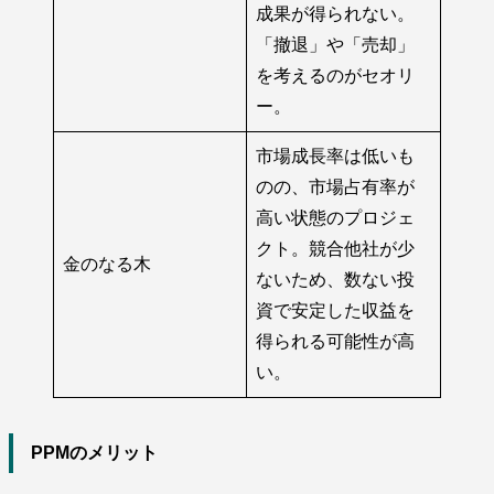
成果が得られない。
「撤退」や「売却」
を考えるのがセオリ
ー。
市場成長率は低いも
のの、市場占有率が
高い状態のプロジェ
クト。競合他社が少
金のなる木
ないため、数ない投
資で安定した収益を
得られる可能性が高
い。
PPMのメリット