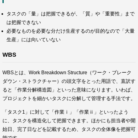
タスクの「量」は把握できるが、「質」や「重要性」まで
は把握できない
必要なものを必要な分だけ生産するのが目的なので「大量
生産」には向いていない
WBS
WBSとは、Work Breakdown Structure（ワーク・ブレーク
ダウン・ストラクチャー）の頭文字をとった用語で、直訳す
ると「作業分解構造図」といった意味になります。いわば、
プロジェクトを細かいタスクに分解して管理する手法です。
「タスク1」に対して「作業ⅰ」「作業ⅱ」といったよう
に、タスクを構造化して把握できます。ほかにも担当者や開
始日、完了日などを記載するため、タスクの全体像を把握可
能です。