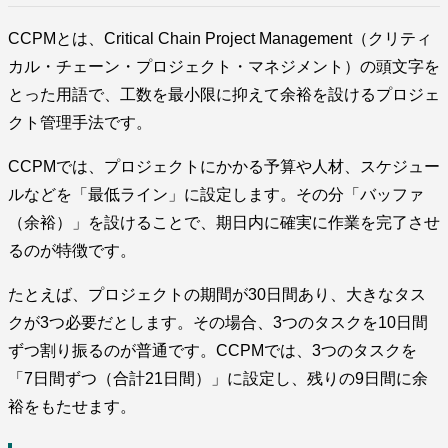
CCPMとは、Critical Chain Project Management（クリティ
カル・チェーン・プロジェクト・マネジメント）の頭文字を
とった用語で、工数を最小限に抑えて余裕を設けるプロジェ
クト管理手法です。
CCPMでは、プロジェクトにかかる予算や人材、スケジュー
ルなどを「最低ライン」に設定します。その分「バッファ
（余裕）」を設けることで、期日内に確実に作業を完了させ
るのが特徴です。
たとえば、プロジェクトの期間が30日間あり、大きなタス
クが3つ必要だとします。その場合、3つのタスクを10日間
ずつ割り振るのが普通です。CCPMでは、3つのタスクを
「7日間ずつ（合計21日間）」に設定し、残りの9日間に余
裕をもたせます。