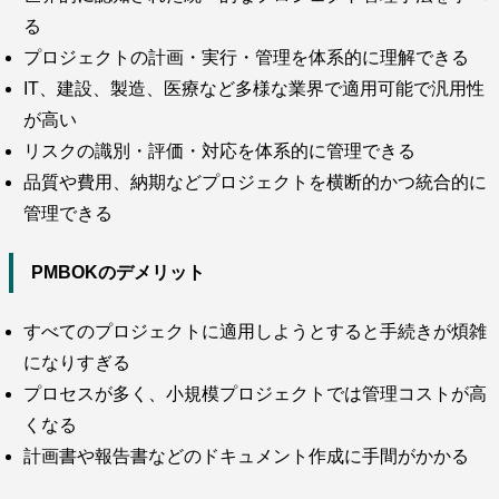
る
プロジェクトの計画・実行・管理を体系的に理解できる
IT、建設、製造、医療など多様な業界で適用可能で汎用性
が高い
リスクの識別・評価・対応を体系的に管理できる
品質や費用、納期などプロジェクトを横断的かつ統合的に
管理できる
PMBOKのデメリット
すべてのプロジェクトに適用しようとすると手続きが煩雑
になりすぎる
プロセスが多く、小規模プロジェクトでは管理コストが高
くなる
計画書や報告書などのドキュメント作成に手間がかかる