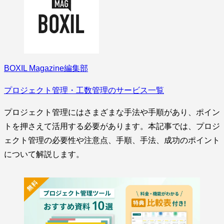
BOXIL Magazine編集部
プロジェクト管理・工数管理のサービス一覧
プロジェクト管理にはさまざまな手法や手順があり、ポイン
トを押さえて活用する必要があります。本記事では、プロジ
ェクト管理の必要性や注意点、手順、手法、成功のポイント
について解説します。