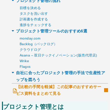
プロジェクト管理の流れ
目標を決める
タスクを洗い出す
計画書を作成する
進捗をチェックする
プロジェクト管理ツールのおすすめ6選
monday.com
Backlog（バックログ）
クラウドログ
Asana – 双日テックイノベーション(販売代理店)
Wrike
Flagxs
自社に合ったプロジェクト管理の手法で生産性ア
ップを図ろう
【比較の手間を軽減】この記事のおすすめサー
ビス資料をまとめて見る
プロジェクト管理とは