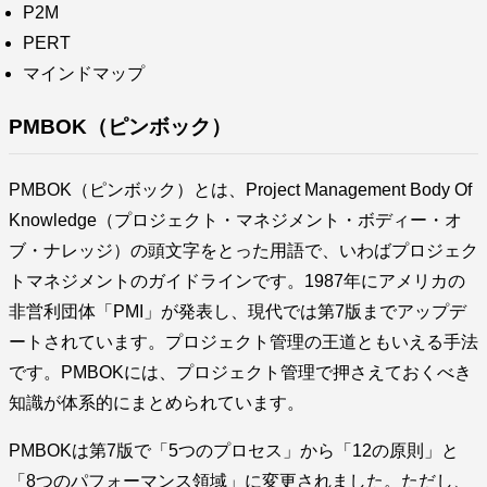
P2M
PERT
マインドマップ
PMBOK（ピンボック）
PMBOK（ピンボック）とは、Project Management Body Of
Knowledge（プロジェクト・マネジメント・ボディー・オ
ブ・ナレッジ）の頭文字をとった用語で、いわばプロジェク
トマネジメントのガイドラインです。1987年にアメリカの
非営利団体「PMI」が発表し、現代では第7版までアップデ
ートされています。プロジェクト管理の王道ともいえる手法
です。PMBOKには、プロジェクト管理で押さえておくべき
知識が体系的にまとめられています。
PMBOKは第7版で「5つのプロセス」から「12の原則」と
「8つのパフォーマンス領域」に変更されました。ただし、