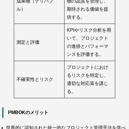
成果物（デリバブ
物の品質を管理し、
ル）
期待される価値を提
供する。
KPIやリスク分析を用
いて、プロジェクト
測定と評価
の進捗とパフォーマ
ンスを評価する。
プロジェクトにおけ
るリスクを特定し、
不確実性とリスク
適切な対応策を講じ
る。
PMBOKのメリット
世界的に認知された統一的なプロジェクト管理手法を学べ