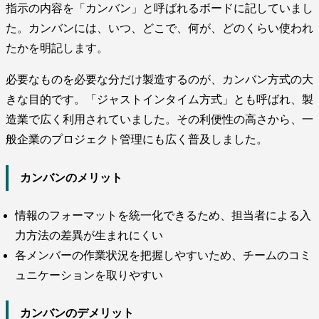
指示の内容を「カンバン」と呼ばれるボードに記していまし
た。カンバンには、いつ、どこで、何が、どのくらい使われ
たかを明記します。
必要なものを必要な分だけ製造するのが、カンバン方式の大
きな目的です。「ジャストインタイム方式」とも呼ばれ、製
造業で広く利用されていました。その利便性の高さから、一
般企業のプロジェクト管理にも広く普及しました。
カンバンのメリット
情報のフォーマットを統一化できるため、担当者による入
力方法の差異が生まれにくい
各メンバーの作業状況を把握しやすいため、チームのコミ
ュニケーションを取りやすい
カンバンのデメリット