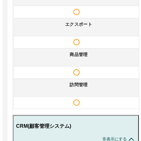
エクスポート
商品管理
訪問管理
CRM(顧客管理システム)
非表示にする