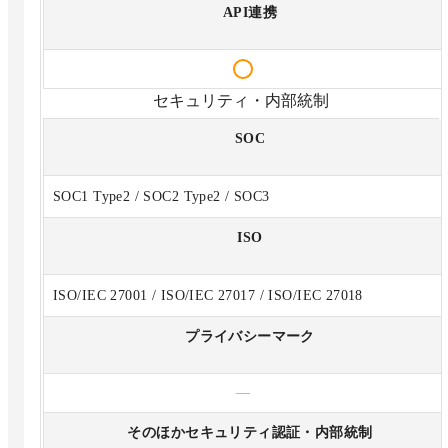
API連携
セキュリティ・内部統制
SOC
SOC1 Type2 / SOC2 Type2 / SOC3
ISO
ISO/IEC 27001 / ISO/IEC 27017 / ISO/IEC 27018
プライバシーマーク
—
そのほかセキュリティ認証・内部統制