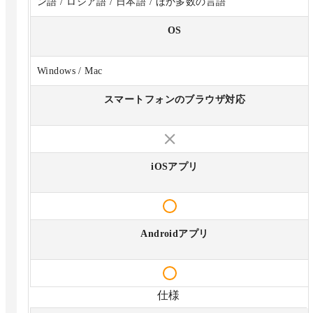
ン語 / ロシア語 / 日本語 / ほか多数の言語
OS
Windows / Mac
スマートフォンのブラウザ対応
iOSアプリ
Androidアプリ
仕様