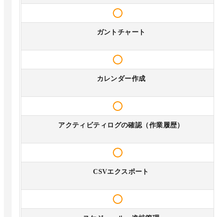
ガントチャート
カレンダー作成
アクティビティログの確認（作業履歴）
CSVエクスポート