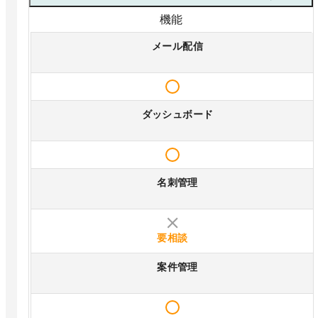
機能
メール配信
ダッシュボード
名刺管理
要相談
案件管理