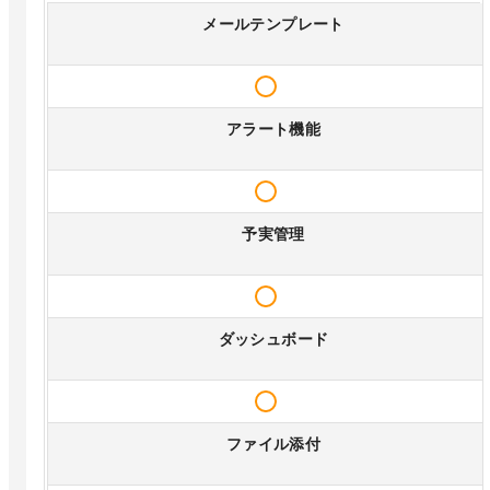
メールテンプレート
アラート機能
予実管理
ダッシュボード
ファイル添付