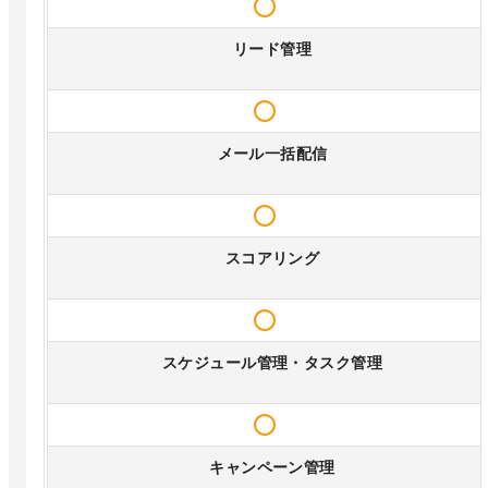
リード管理
メール一括配信
スコアリング
スケジュール管理・タスク管理
キャンペーン管理