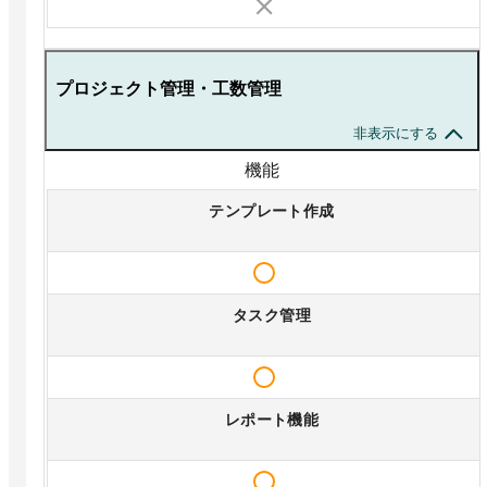
プロジェクト管理・工数管理
非表示にする
機能
テンプレート作成
タスク管理
レポート機能