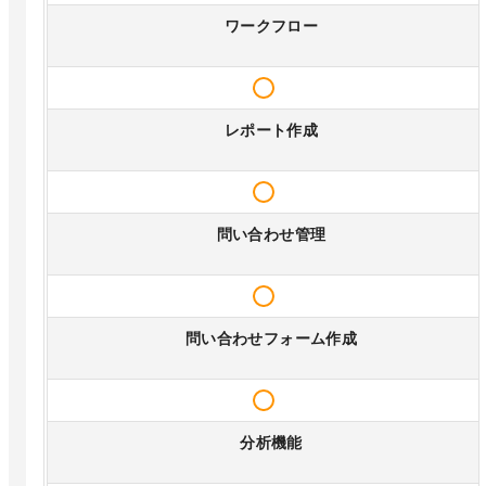
ワークフロー
レポート作成
問い合わせ管理
問い合わせフォーム作成
分析機能