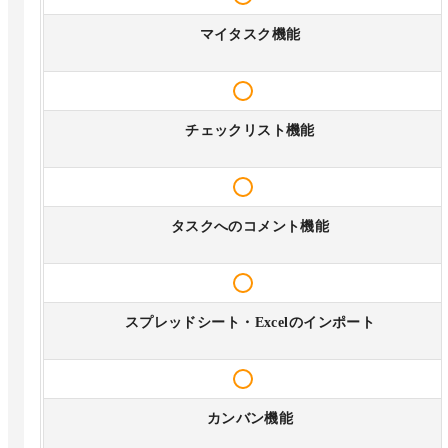
マイタスク機能
チェックリスト機能
タスクへのコメント機能
スプレッドシート・Excelのインポート
カンバン機能