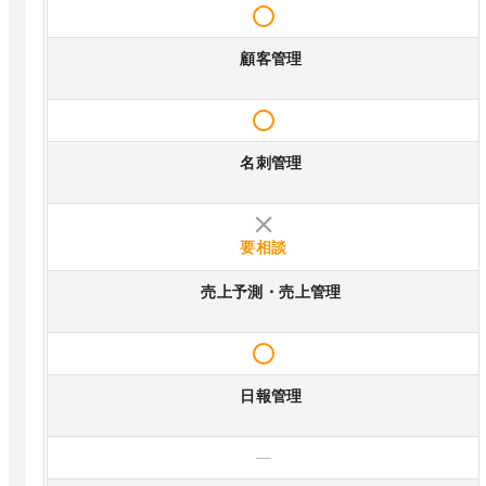
顧客管理
名刺管理
要相談
売上予測・売上管理
日報管理
—