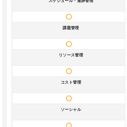
スケジュール・進捗管理
課題管理
リソース管理
コスト管理
ソーシャル