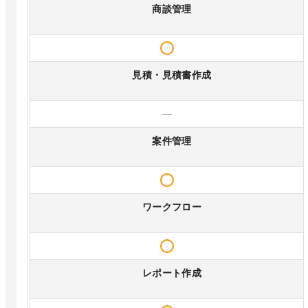
商談管理
見積・見積書作成
—
案件管理
ワークフロー
レポート作成