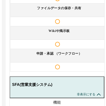
ファイルデータの保存・共有
Wikiや掲示板
申請・承認 （ワークフロー）
SFA(営業支援システム)
非表示にする
機能