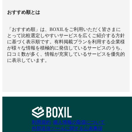
おすすめ順とは
「おすすめ順」は、BOXILをご利用いただく皆さまに
とって比較選定しやすいサービスを広くご紹介する方針
に基づく表示順です。有料掲載プランを利用する企業様
が様々な情報を積極的に発信しているサービスのうち、
口コミ数が多く、情報が充実しているサービスを優先的
に表示しています。
利用規約
個人情報の取扱について
外部送信ツールに関する公表事項