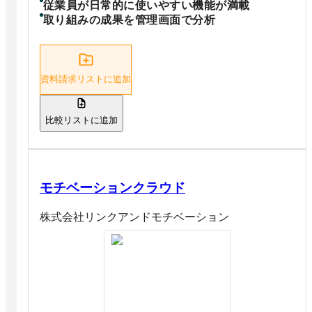
従業員が日常的に使いやすい機能が満載
取り組みの成果を管理画面で分析
資料請求リストに追加
比較リストに追加
モチベーションクラウド
株式会社リンクアンドモチベーション