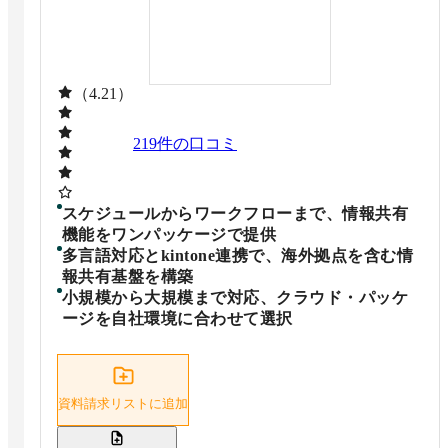
（4.21）
219
件の口コミ
スケジュールからワークフローまで、情報共有
機能をワンパッケージで提供
多言語対応とkintone連携で、海外拠点を含む情
報共有基盤を構築
小規模から大規模まで対応、クラウド・パッケ
ージを自社環境に合わせて選択
資料請求リストに追加