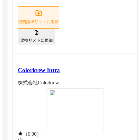
資料請求リストに追加
比較リストに追加
Colorkrew Intra
株式会社Colorkrew
（0.00）