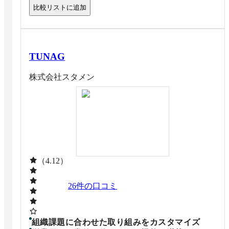
比較リストに追加
TUNAG
株式会社スタメン
（4.12）
26
件の口コミ
組織課題に合わせた取り組みをカスタマイズ