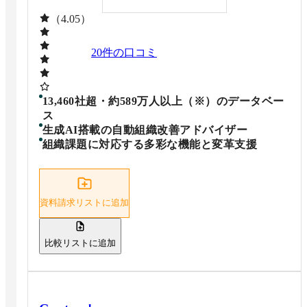
（4.05）
20
件の口コミ
13,460社超・約589万人以上（※）のデータベー
ス
生成AI搭載の自動組織改善アドバイザー
組織課題に対応する多彩な機能と変革支援
資料請求リストに追加
比較リストに追加