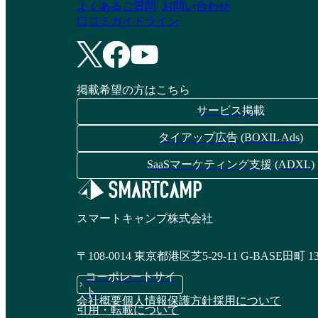
よくあるご質問
お問い合わせ
口コミガイドライン
掲載希望の方はこちら
サービス掲載
タイアップ広告 (BOXIL Ads)
SaaSマーケティング支援 (ADXL)
スマートキャンプ株式会社
〒108-0014 東京都港区芝5-29-11 G-BASE田町 1
コーポレートサイ
ト
会社概要
個人情報保護方針
採用について
引用・転載について