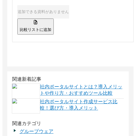
追加できる資料がありません
比較リストに追加
関連新着記事
社内ポータルサイトとは？導入メリッ
トや作り方・おすすめツール比較
社内ポータルサイト作成サービス比
較！選び方・導入メリット
関連カテゴリ
グループウェア