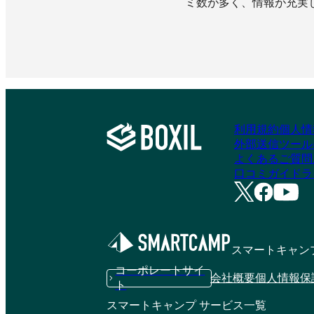
ミ数が多く、情報が充実
利用規約
個人情
外部送信ツール
よくあるご質問
口コミガイドラ
スマートキャン
コーポレートサイ
会社概要
個人情報保
ト
スマートキャンプ サービス一覧