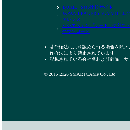
BOXIL - SaaS比較サイト
JAPAN LEADERS SUMMIT
ァレンス
ビジネステンプレート - 便利な
ダウンロード
著作権法により認められる場合を除き
作権法により禁止されています。
記載されている会社名および商品・サ
© 2015-2026 SMARTCAMP Co., Ltd.