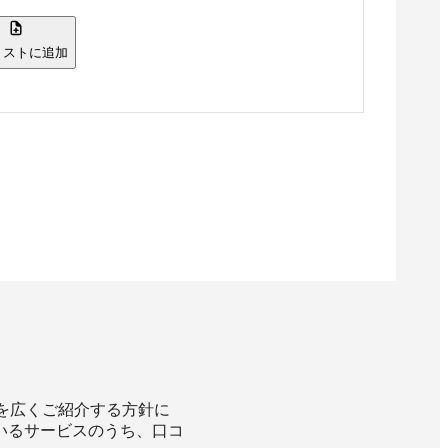
リストに追加
スを広くご紹介する方針に
いるサービスのうち、口コ