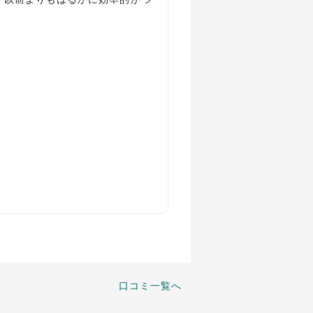
口コミ一覧へ