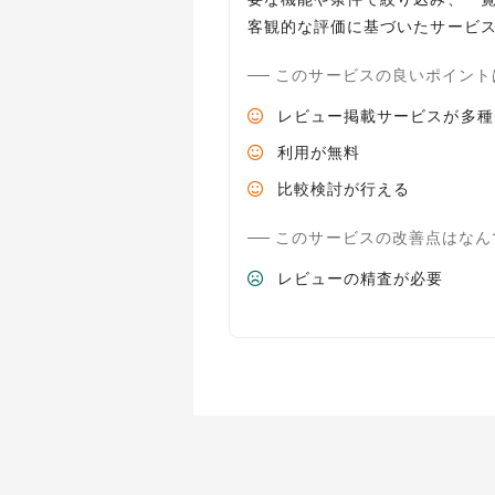
客観的な評価に基づいたサービ
このサービスの良いポイント
レビュー掲載サービスが多種
利用が無料
比較検討が行える
このサービスの改善点はなん
レビューの精査が必要