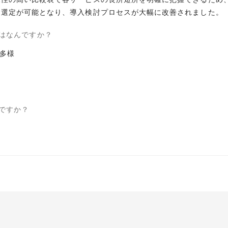
ス選定が可能となり、導入検討プロセスが大幅に改善されました。
はなんですか？
多様
ですか？