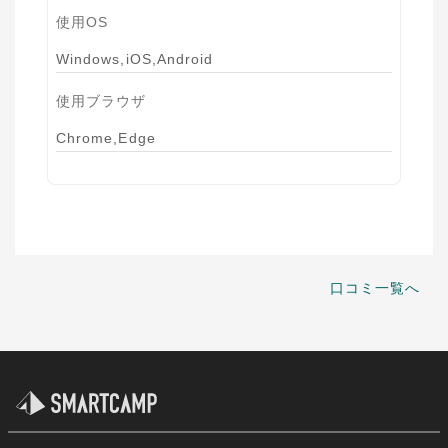
使用OS
Windows,iOS,Android
使用ブラウザ
Chrome,Edge
口コミ一覧へ