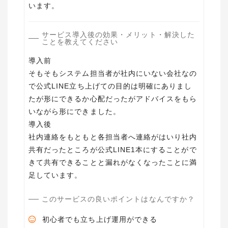
います。
サービス導入後の効果・メリット・解決した
ことを教えてください
導入前
そもそもシステム担当者が社内にいない会社なの
で公式LINE立ち上げての目的は明確にありまし
たが形にできるか心配だったがアドバイスをもら
いながら形にできました。
導入後
社内連絡をもともと各担当者へ連絡がはいり社内
共有だったところが公式LINE1本にすることがで
きて共有できることと漏れがなくなったことに満
足しています。
このサービスの良いポイントはなんですか？
初心者でも立ち上げ運用ができる