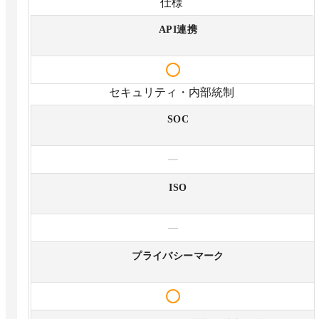
仕様
API連携
セキュリティ・内部統制
SOC
—
ISO
—
プライバシーマーク