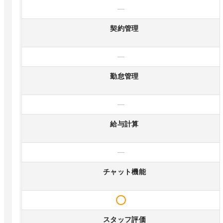
—
契約管理
—
勤怠管理
—
給与計算
—
チャット機能
スタッフ評価