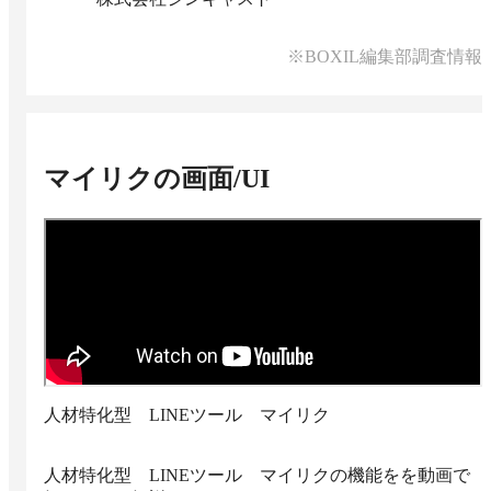
※BOXIL編集部調査情報
マイリク
の画面/UI
人材特化型 LINEツール マイリク
人材特化型 LINEツール マイリクの機能をを動画で