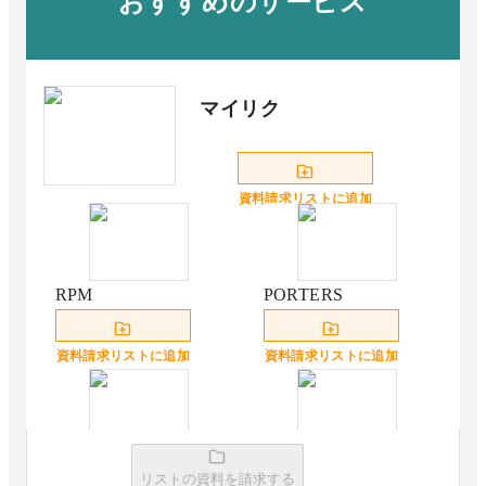
おすすめのサービス
マイリク
資料請求リストに追加
RPM
PORTERS
資料請求リストに追加
資料請求リストに追加
MatchinGood
キャスティングナビ
リストの資料を請求する