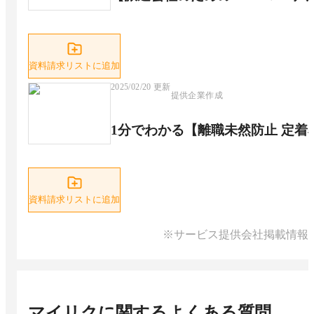
資料請求リストに追加
2025/02/20
更新
提供企業作成
1分でわかる【離職未然防止 定着
資料請求リストに追加
※サービス提供会社掲載情報
マイリク
に関するよくある質問