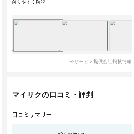
解りやすく解説！
※サービス提供会社掲載情報
マイリク
の口コミ・評判
口コミサマリー