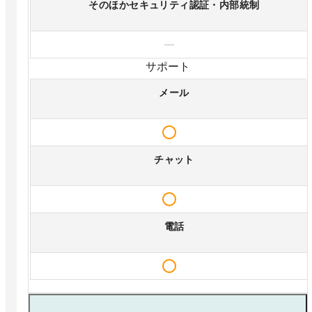
そのほかセキュリティ認証・内部統制
—
サポート
メール
チャット
電話