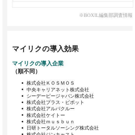
※BOXIL編集部調査情報
マイリク
の導入効果
マイリク
の導入企業
（順不同）
株式会社ＫＯＳＭＯＳ
中央キャリアネット株式会社
シーデーピージャパン株式会社
株式会社プラス・ピボット
株式会社アルバクルー
株式会社ケイトー
株式会社ｍｕｓｂｕｎ
日研トータルソーシング株式会社
株式会社ジンキャスト