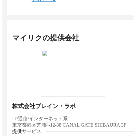
マイリク
の提供会社
株式会社ブレイン・ラボ
IT/通信/インターネット系
東京都
港区芝浦4-12-38 CANAL GATE SHIBAURA 3F
提供サービス