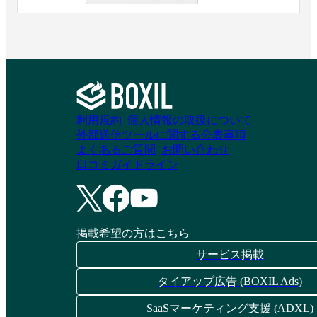
資料請求リストに追加
資料請求リストに追加
スタッフナビゲータ
ー
利用規約
個人情報の取扱について
外部送信ツールに関する公表事項
よくあるご質問
お問い合わせ
資料請求リストに追加
口コミガイドライン
掲載希望の方はこちら
サービス掲載
タイアップ広告 (BOXIL Ads)
SaaSマーケティング支援 (ADXL)