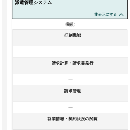
派遣管理システム
非表示にする
機能
打刻機能
—
請求計算・請求書発行
—
請求管理
—
就業情報・契約状況の閲覧