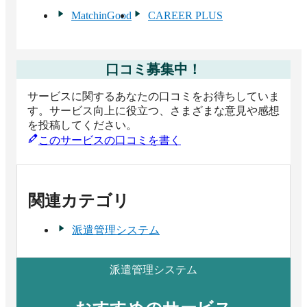
MatchinGood
CAREER PLUS
口コミ募集中！
サービスに関するあなたの口コミをお待ちしていま
す。サービス向上に役立つ、さまざまな意見や感想
を投稿してください。
このサービスの口コミを書く
関連カテゴリ
派遣管理システム
派遣管理システム