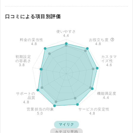
口コミによる項目別評価
マイリク
カテゴリ平均