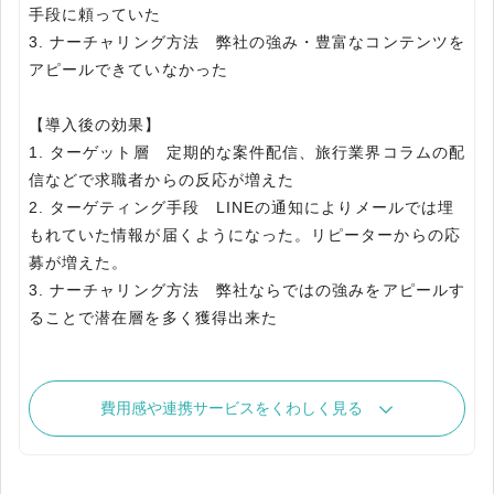
手段に頼っていた
3. ナーチャリング方法 弊社の強み・豊富なコンテンツを
アピールできていなかった
【導入後の効果】
1. ターゲット層 定期的な案件配信、旅行業界コラムの配
信などで求職者からの反応が増えた
2. ターゲティング手段 LINEの通知によりメールでは埋
もれていた情報が届くようになった。リピーターからの応
募が増えた。
3. ナーチャリング方法 弊社ならではの強みをアピールす
費用感や連携サービスをくわしく見る