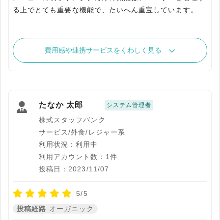
る上でとても重要な機能で、たいへん重宝しています。
費用感や連携サービスをくわしく見る
たなか 太郎
システム管理者
株式スタッフバンク
サービス/外食/レジャー系
利用状況：利用中
利用アカウント数：1件
投稿日：2023/11/07
5/5
投稿経路
オーガニック