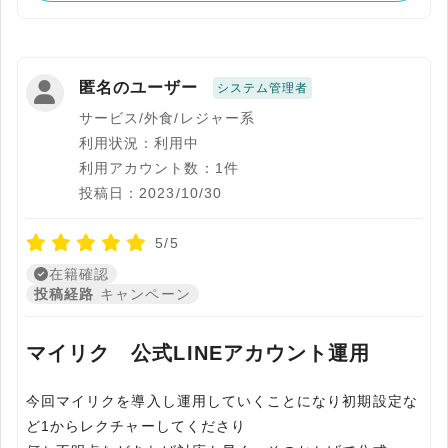
匿名のユーザー
システム管理者
サービス/外食/レジャー系
利用状況：利用中
利用アカウント数：1件
投稿日：2023/10/30
5/5
在籍確認
投稿経路
キャンペーン
マイリク 公式LINEアカウント運用
今回マイリクを導入し運用していくことになり初期設定な
ど1からレクチャーしてくださり