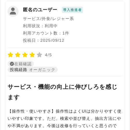
匿名のユーザー
導入推進者
サービス/外食/レジャー系
利用状況：利用中
利用アカウント数：1件
投稿日：2025/09/12
4/5
在籍確認
投稿経路
オーガニック
サービス・機能の向上に伸びしろを感じ
ます
【操作性・使いやすさ】操作性はよくUIは分かりやすく使
いやすい印象です。ただ、検索や並び替え、抽出方法にや
や不満があります。今後は改修を行っていくと思うので