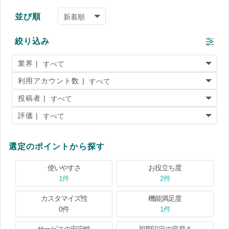
並び順
絞り込み
業界 |
利用アカウント数 |
投稿者 |
評価 |
選定のポイントから探す
使いやすさ
お役立ち度
1件
2件
カスタマイズ性
機能満足度
0件
1件