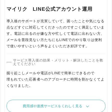
マイリク LINE公式アカウント運用
導入後のサポートが充実していて、困ったことや気になる
点などすぐに対応してくださったのですごく満足していま
す。電話に出るのが嫌な方や忙しくて電話に出れない方、
メールを普段見ない方たちにもLINEでのやり取りは便利
で使いやすいという声をよくいただき好評です。
サービス導入後の効果・メリット・解決したことを教
えてください
掘り起こしメールや電話がLINEで簡単にできるので
埋もれていた応募者へのアプローチに時間を割かなくてよ
くなりました。
費用感や連携サービスをくわしく見る