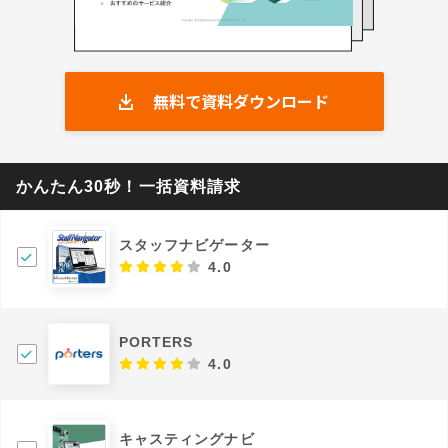
無料で資料ダウンロード
かんたん30秒！一括資料請求
スタッフナビゲーター
4.0
PORTERS
4.0
キャスティングナビ