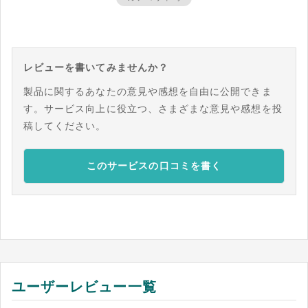
レビューを書いてみませんか？
製品に関するあなたの意見や感想を自由に公開できま
す。サービス向上に役立つ、さまざまな意見や感想を投
稿してください。
このサービスの口コミを書く
ユーザーレビュー一覧