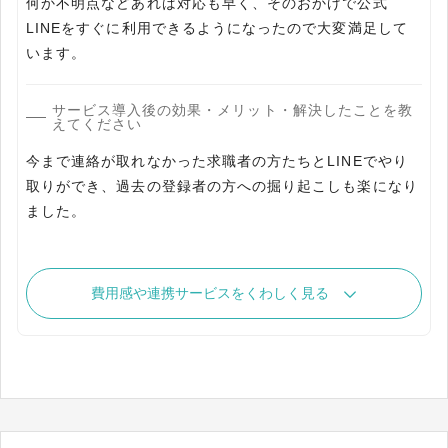
何か不明点などあれば対応も早く、そのおかげで公式
LINEをすぐに利用できるようになったので大変満足して
います。
サービス導入後の効果・メリット・解決したことを教
えてください
今まで連絡が取れなかった求職者の方たちとLINEでやり
取りができ、過去の登録者の方への掘り起こしも楽になり
ました。
費用感や連携サービスをくわしく見る