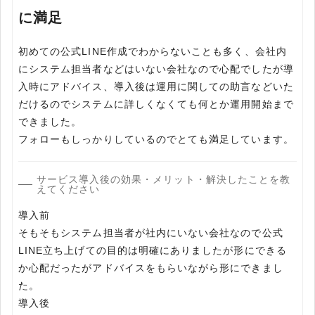
に満足
初めての公式LINE作成でわからないことも多く、会社内
にシステム担当者などはいない会社なので心配でしたが導
入時にアドバイス、導入後は運用に関しての助言などいた
だけるのでシステムに詳しくなくても何とか運用開始まで
できました。
フォローもしっかりしているのでとても満足しています。
サービス導入後の効果・メリット・解決したことを教
えてください
導入前
そもそもシステム担当者が社内にいない会社なので公式
LINE立ち上げての目的は明確にありましたが形にできる
か心配だったがアドバイスをもらいながら形にできまし
た。
導入後