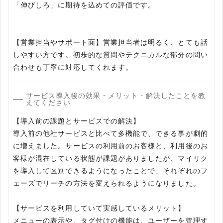
「伸びしろ」に期待を込めての評価です。
【営業担当やサポート面】営業担当者は明るく、とても話
しやすい方です。初歩的な質問やテクニカルな部分の問い
合わせも丁寧に対応してくれます。
サービス導入後の効果・メリット・解決したことを教
えてください
【導入前の課題とサービスでの解決】
導入前の他社サービスと比べて多機能で、できる事が劇的
に増えました。サービスの利用前のお客様と、利用後のお
客様が混在している状態が課題がありましたが、マイリク
を導入して区別できるようになったことで、それぞれのフ
ェーズでリーチの方法を変えられるようになりました。
【サービスを利用していて実感しているメリット】
メニューの表示や、タグ付けの機能は、ユーザーを管理す