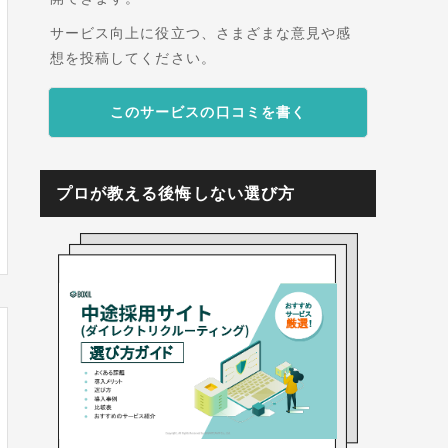
サービス向上に役立つ、さまざまな意見や感
想を投稿してください。
このサービスの口コミを書く
プロが教える後悔しない選び方