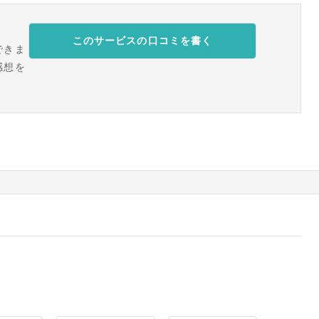
このサービスの口コミを書く
できま
感想を