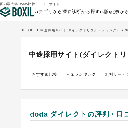
国内最大級のSaaS比較・口コミサイト
カテゴリから探す
診断から探す(β版)
記事か
BOXIL
中途採用サイト(ダイレクトリクルーティング)
d
中途採用サイト(ダイレクトリ
おすすめ比較
人気ランキング
無料サービ
doda ダイレクトの評判・口