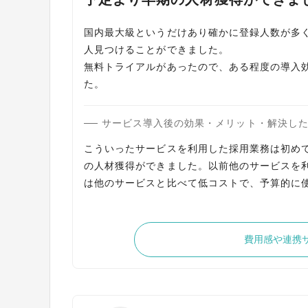
国内最大級というだけあり確かに登録人数が多
人見つけることができました。
無料トライアルがあったので、ある程度の導入
た。
サービス導入後の効果・メリット・解決し
こういったサービスを利用した採用業務は初め
の人材獲得ができました。以前他のサービスを利
は他のサービスと比べて低コストで、予算的に
費用感や連携