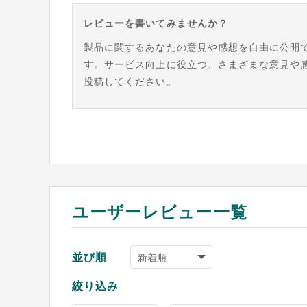
レビューを書いてみませんか？
製品に関するあなたの意見や感想を自由に公開
す。サービス向上に役立つ、さまざまな意見や
投稿してください。
ユーザーレビュー一覧
並び順
絞り込み