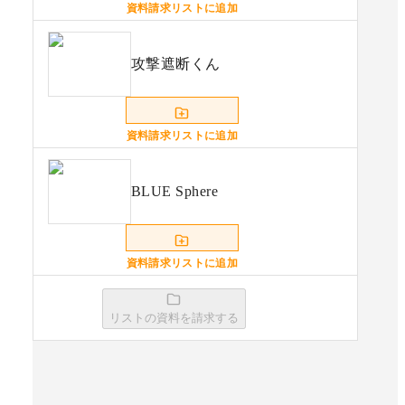
資料請求リストに追加
攻撃遮断くん
資料請求リストに追加
BLUE Sphere
資料請求リストに追加
SiteGuard Server Edition／
リストの資料を請求する
SiteGuard Proxy Edition
資料請求リストに追加