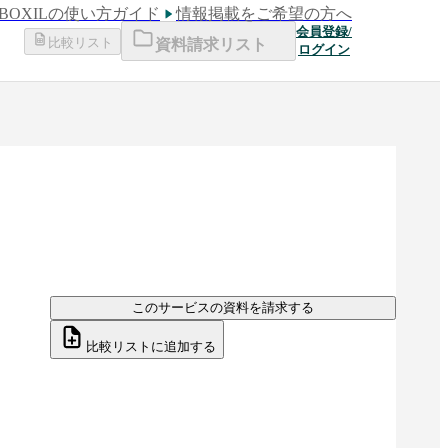
BOXILの使い方ガイド
情報掲載をご希望の方へ
会員登録/
比較リスト
資料請求リスト
ログイン
このサービスの資料を請求する
比較リストに追加する