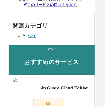
このサービスの口コミを書く
関連カテゴリ
WAF
WAF
おすすめのサービス
SiteGuard Cloud Edition