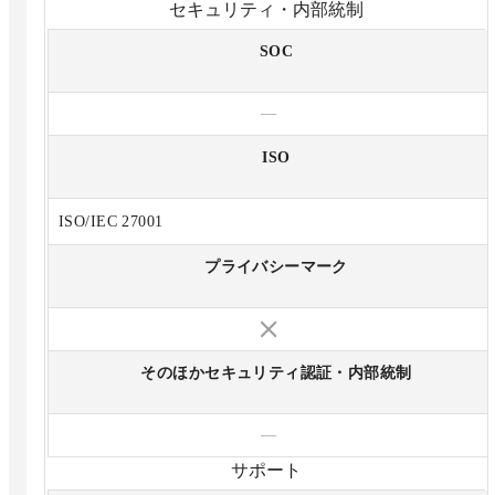
セキュリティ・内部統制
SOC
—
ISO
ISO/IEC 27001
プライバシーマーク
そのほかセキュリティ認証・内部統制
—
サポート