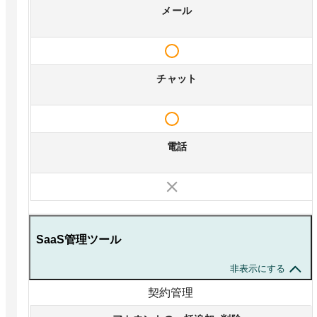
メール
チャット
電話
SaaS管理ツール
非表示にする
契約管理