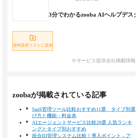
3分でわかるzooba AIヘルプデス
資料請求リストに追加
※サービス提供会社掲載情報
zooba
が掲載されている記事
SaaS管理ツール比較おすすめ11選 タイプ別選
び方と機能・料金表
AIエージェントサービス比較29選 人気ランキ
ングとタイプ別おすすめ
統合ID管理システム比較！導入ポイント – ア