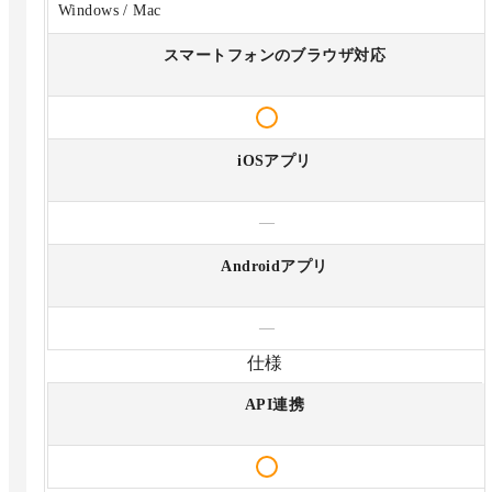
Windows / Mac
スマートフォンのブラウザ対応
iOSアプリ
—
Androidアプリ
—
仕様
API連携