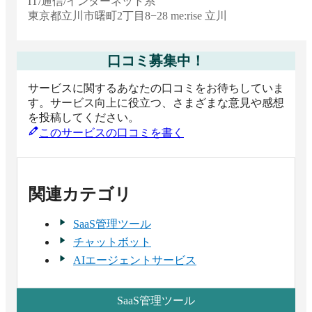
IT/通信/インターネット系
東京都
立川市曙町2丁目8−28 me:rise 立川
口コミ募集中！
サービスに関するあなたの口コミをお待ちしていま
す。サービス向上に役立つ、さまざまな意見や感想
を投稿してください。
このサービスの口コミを書く
関連カテゴリ
SaaS管理ツール
チャットボット
AIエージェントサービス
SaaS管理ツール