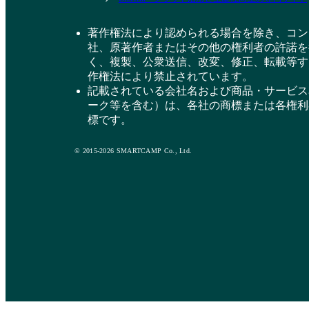
著作権法により認められる場合を除き、コン
社、原著作者またはその他の権利者の許諾を
く、複製、公衆送信、改変、修正、転載等す
作権法により禁止されています。
記載されている会社名および商品・サービス
ーク等を含む）は、各社の商標または各権利
標です。
© 2015-2026 SMARTCAMP Co., Ltd.