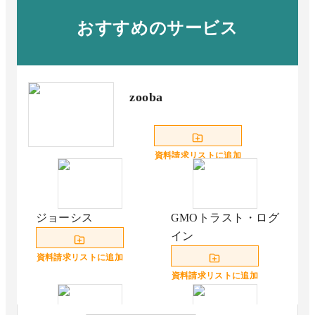
おすすめのサービス
zooba
資料請求リストに追加
ジョーシス
GMOトラスト・ログ
イン
資料請求リストに追加
資料請求リストに追加