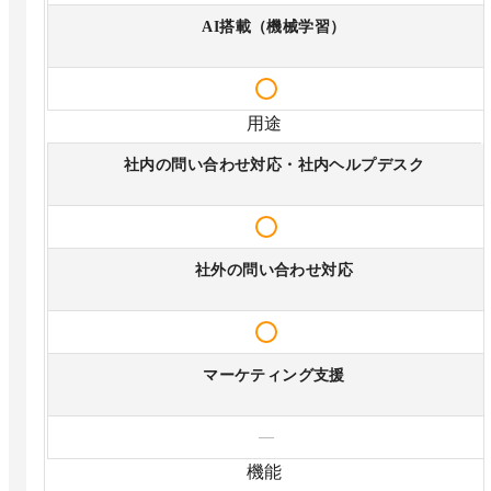
AI搭載（機械学習）
用途
社内の問い合わせ対応・社内ヘルプデスク
社外の問い合わせ対応
マーケティング支援
—
機能