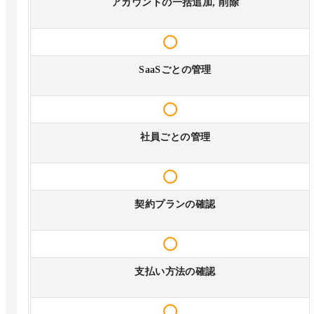
アカウントの一括追加, 削除
SaaSごとの管理
社員ごとの管理
契約プランの確認
支払い方法の確認