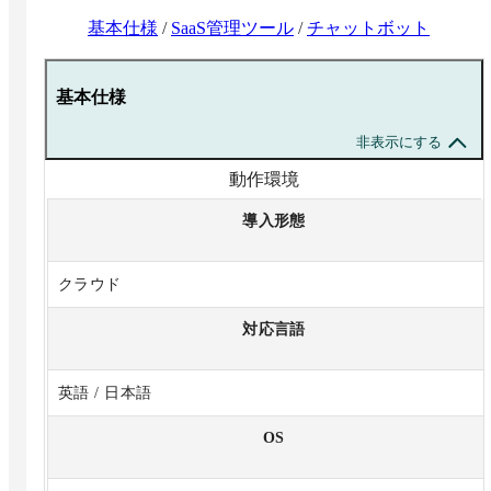
基本仕様
/
SaaS管理ツール
/
チャットボット
基本仕様
非表示にする
動作環境
導入形態
クラウド
対応言語
英語 / 日本語
OS