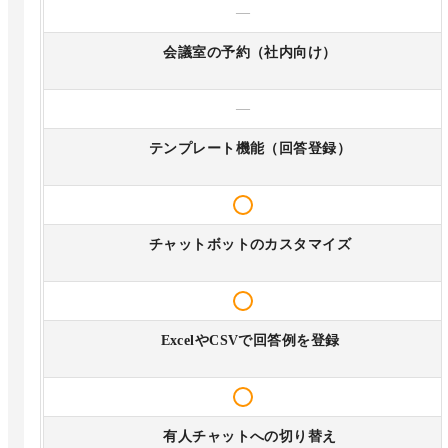
—
会議室の予約（社内向け）
—
テンプレート機能（回答登録）
チャットボットのカスタマイズ
ExcelやCSVで回答例を登録
有人チャットへの切り替え