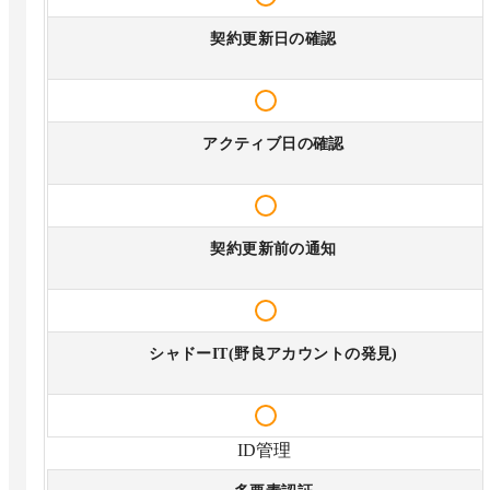
契約更新日の確認
アクティブ日の確認
契約更新前の通知
シャドーIT(野良アカウントの発見)
ID管理