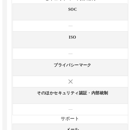
SOC
—
ISO
—
プライバシーマーク
そのほかセキュリティ認証・内部統制
—
サポート
メール