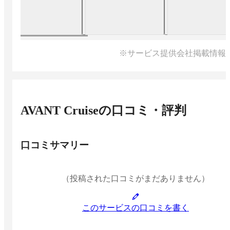
※サービス提供会社掲載情報
AVANT Cruise
の口コミ・評判
口コミサマリー
（投稿された口コミがまだありません）
このサービスの口コミを書く