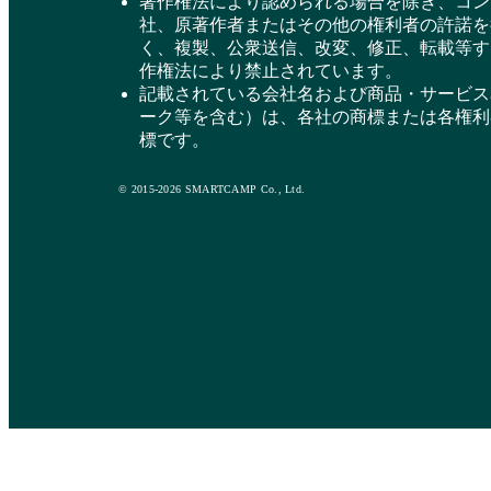
著作権法により認められる場合を除き、コン
社、原著作者またはその他の権利者の許諾を
く、複製、公衆送信、改変、修正、転載等す
作権法により禁止されています。
記載されている会社名および商品・サービス
ーク等を含む）は、各社の商標または各権利
標です。
© 2015-2026 SMARTCAMP Co., Ltd.