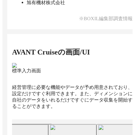
旭有機材株式会社
※BOXIL編集部調査情報
AVANT Cruise
の画面/UI
標準入力画面
経営管理に必要な機能やデータが予め用意されており、
設定だけですぐ利用できます。また、ディメンションに
自社のデータをいれるだけですぐにデータ収集を開始す
ることができます。