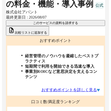
の料金・機能・導入事例
株式会社アバント
最終更新日 :
2026/08/07
このサービスの資料を請求する
比較リストに追加する
おすすめポイント
経営管理のノウハウを凝縮したベストプ
ラクティス
短期間で利用を開始できる迅速な導入
事業別ROICなど意思決定を支えるコン
テンツ
おすすめポイントを詳しく見る
口コミ数/満足度ランキング