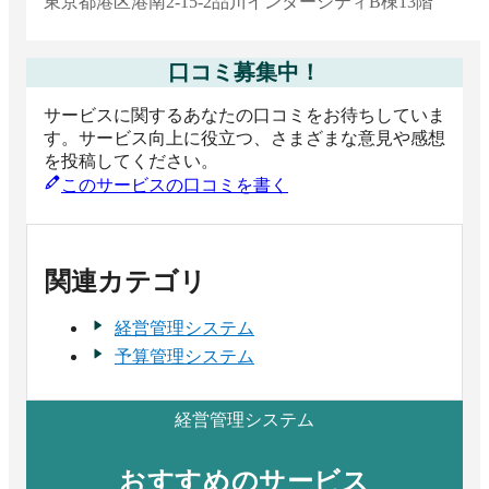
東京都
港区港南2-15-2品川インターシティB棟13階
口コミ募集中！
サービスに関するあなたの口コミをお待ちしていま
す。サービス向上に役立つ、さまざまな意見や感想
を投稿してください。
このサービスの口コミを書く
関連カテゴリ
経営管理システム
予算管理システム
経営管理システム
おすすめのサービス