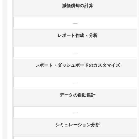
減価償却の計算
—
レポート作成・分析
—
レポート・ダッシュボードのカスタマイズ
—
データの自動集計
—
シミュレーション分析