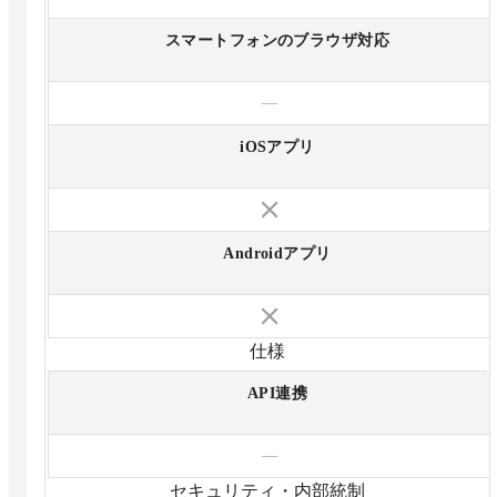
スマートフォンのブラウザ対応
—
iOSアプリ
Androidアプリ
仕様
API連携
—
セキュリティ・内部統制