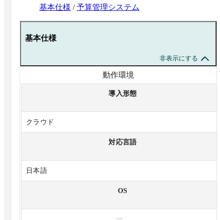
基本仕様
/
予算管理システム
基本仕様
非表示にする
動作環境
導入形態
クラウド
対応言語
日本語
OS
—