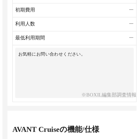
初期費用
ー
利用人数
ー
最低利用期間
ー
お気軽にお問い合わせください。
※BOXIL編集部調査情報
AVANT Cruise
の機能/仕様