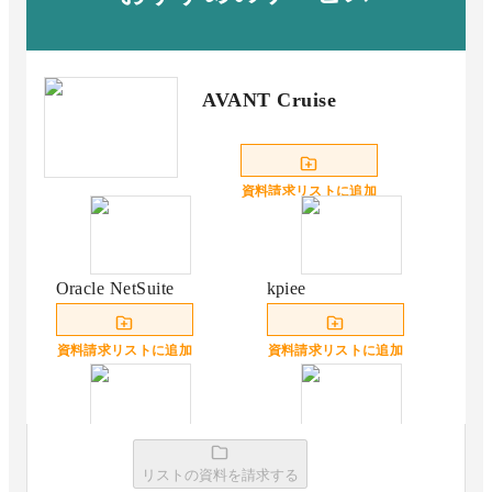
AVANT Cruise
資料請求リストに追加
Oracle NetSuite
kpiee
資料請求リストに追加
資料請求リストに追加
Loglass 経営管理
Sactona
リストの資料を請求する