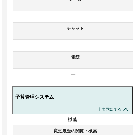
—
チャット
—
電話
—
予算管理システム
非表示にする
機能
変更履歴の閲覧・検索