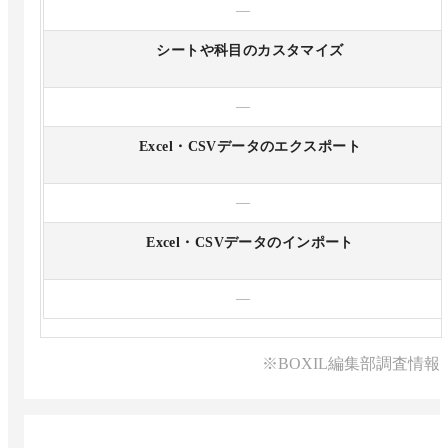
—
シートや科目のカスタマイズ
—
Excel・CSVデータのエクスポート
—
Excel・CSVデータのインポート
—
※BOXIL編集部調査情報