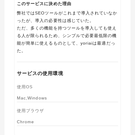
このサービスに決めた理由
弊社ではSEOツールがこれまで導入されていなか
ったが、導入の必要性は感じていた。
ただ、多くの機能を持つツールを導入しても使え
る人が限られるため、シンプルで必要最低限の機
能が簡単に使えるものとして、yoriaiは最適だっ
た。
サービスの使用環境
使用OS
Mac,Windows
使用ブラウザ
Chrome