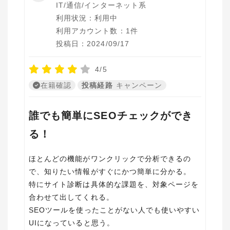
IT/通信/インターネット系
利用状況：利用中
利用アカウント数：1件
投稿日：2024/09/17
4/5
在籍確認
投稿経路
キャンペーン
誰でも簡単にSEOチェックができ
る！
ほとんどの機能がワンクリックで分析できるの
で、知りたい情報がすぐにかつ簡単に分かる。
特にサイト診断は具体的な課題を、対象ページを
合わせて出してくれる。
SEOツールを使ったことがない人でも使いやすい
UIになっていると思う。