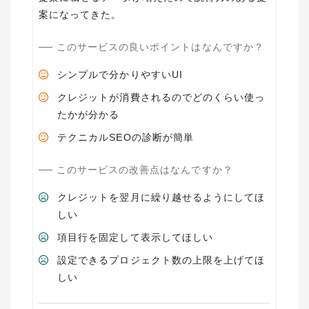
案になってきた。
このサービスの良いポイントはなんですか？
シンプルで分かりやすいUI
クレジットが消費されるのでどのくらい使っ
たかが分かる
テクニカルSEOの診断が簡単
このサービスの改善点はなんですか？
クレジットを翌月に繰り越せるようにしてほ
しい
項目行を固定して表示してほしい
設定できるプロジェクト数の上限を上げてほ
しい