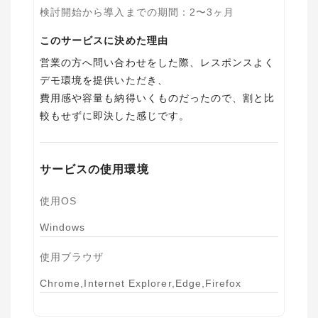
検討開始から導入までの期間
：
2〜3ヶ月
このサービスに決めた理由
営業の方へ問い合わせをした際、レスポンスよく
デモ環境を提供いただき、
費用感や容量も納得いくものだったので、割と比
較もせずに即決した感じです。
サービスの使用環境
使用OS
Windows
使用ブラウザ
Chrome,Internet Explorer,Edge,Firefox