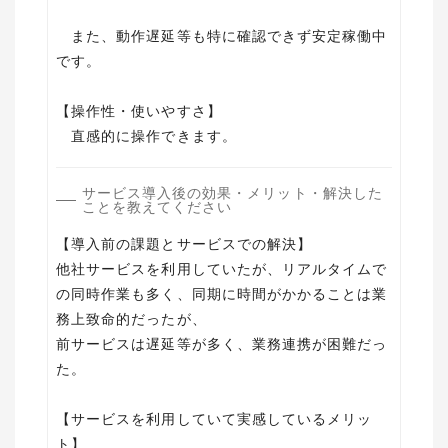
また、動作遅延等も特に確認できず安定稼働中
です。
【操作性・使いやすさ】
サービス導入後の効果・メリット・解決した
ことを教えてください
【導入前の課題とサービスでの解決】
他社サービスを利用していたが、リアルタイムで
の同時作業も多く、同期に時間がかかることは業
務上致命的だったが、
前サービスは遅延等が多く、業務連携が困難だっ
た。
【サービスを利用していて実感しているメリッ
ト】