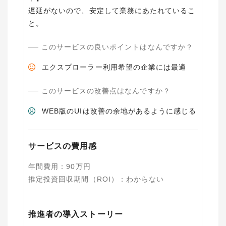
遅延がないので、安定して業務にあたれているこ
と。
このサービスの良いポイントはなんですか？
エクスプローラー利用希望の企業には最適
このサービスの改善点はなんですか？
WEB版のUIは改善の余地があるように感じる
サービスの費用感
年間費用
：
90
万円
推定投資回収期間（ROI）
：
わからない
推進者の導入ストーリー