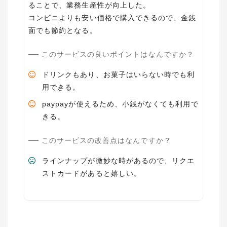
ることで、業務生産性が向上した。
コンビニよりも安い価格で購入できるので、金銭
面でも節約となる。
このサービスの良いポイントはなんですか？
ドリンクもあり、お菓子はいらない時でも利
用できる。
paypayが使えるため、小銭がなくても利用で
きる。
このサービスの改善点はなんですか？
ラインナップが微妙な時があるので、リクエ
ストカードがあると嬉しい。