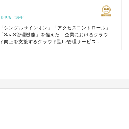
を見る（16件）
」「シングルサインオン」「アクセスコントロール」
「SaaS管理機能」を備えた、企業におけるクラウ
ィ向上を支援するクラウド型ID管理サービス