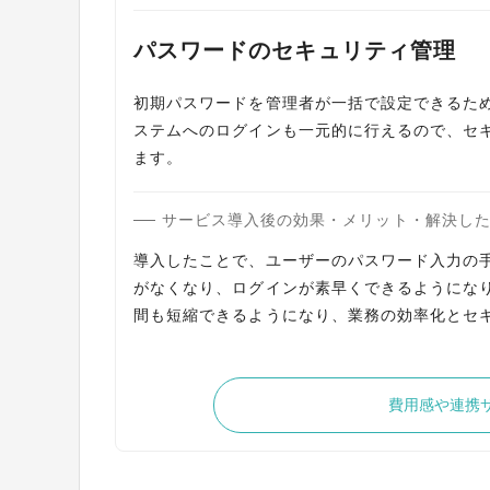
パスワードのセキュリティ管理
初期パスワードを管理者が一括で設定できるた
ステムへのログインも一元的に行えるので、セ
ます。
サービス導入後の効果・メリット・解決し
導入したことで、ユーザーのパスワード入力の
がなくなり、ログインが素早くできるようにな
間も短縮できるようになり、業務の効率化とセ
費用感や連携