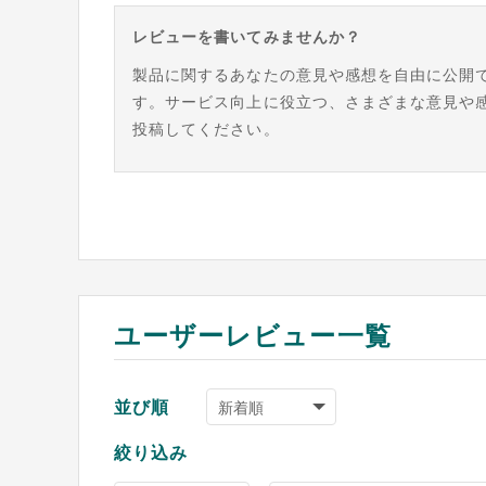
レビューを書いてみませんか？
製品に関するあなたの意見や感想を自由に公開
す。サービス向上に役立つ、さまざまな意見や
投稿してください。
ユーザーレビュー一覧
並び順
絞り込み