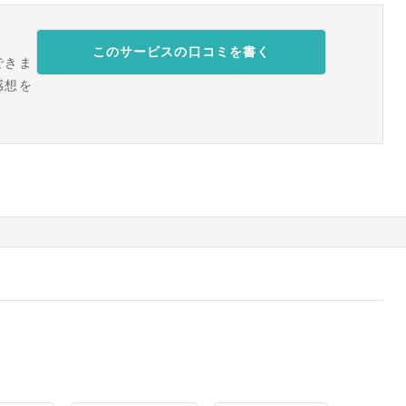
このサービスの口コミを書く
できま
感想を