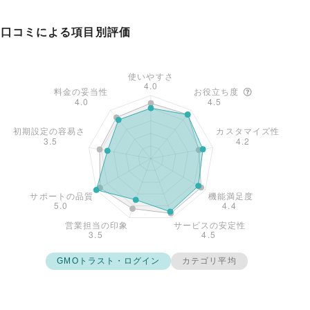
口コミによる項目別評価
GMOトラスト・ログイン
カテゴリ平均