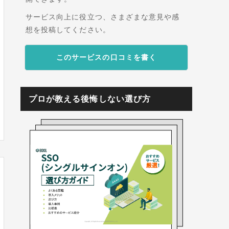
サービス向上に役立つ、さまざまな意見や感
想を投稿してください。
このサービスの口コミを書く
プロが教える後悔しない選び方