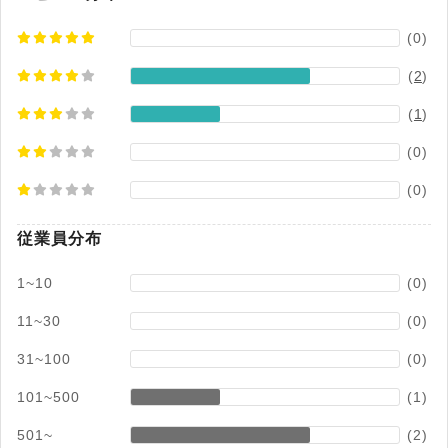
(0)
(
2
)
(
1
)
(0)
(0)
従業員分布
1~10
(0)
11~30
(0)
31~100
(0)
101~500
(1)
501~
(2)