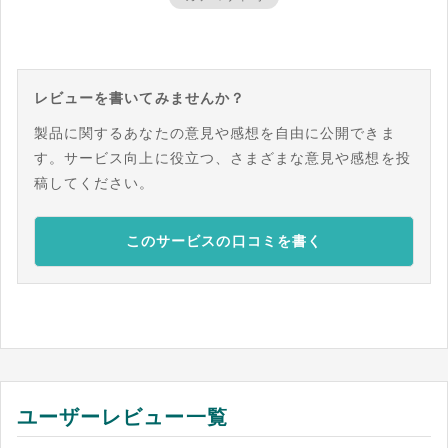
レビューを書いてみませんか？
製品に関するあなたの意見や感想を自由に公開できま
す。サービス向上に役立つ、さまざまな意見や感想を投
稿してください。
このサービスの口コミを書く
ユーザーレビュー一覧