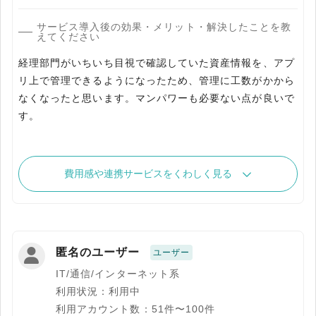
サービス導入後の効果・メリット・解決したことを教
えてください
経理部門がいちいち目視で確認していた資産情報を、アプ
リ上で管理できるようになったため、管理に工数がかから
なくなったと思います。マンパワーも必要ない点が良いで
す。
費用感や連携サービスをくわしく見る
匿名のユーザー
ユーザー
IT/通信/インターネット系
利用状況：利用中
利用アカウント数：51件〜100件