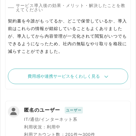
サービス導入後の効果・メリット・解決したことを教
えてください
契約書を今誰がもってるか、どこで保管しているか、導入
前はこれらの情報が錯綜していることもよくありました
が、導入してから内容管理が一元化されて閲覧がいつでも
できるようになったため、社内の無駄なやり取りを格段に
減らすことができました。
費用感や連携サービスをくわしく見る
匿名のユーザー
ユーザー
IT/通信/インターネット系
利用状況：利用中
利用アカウント数：201件〜300件