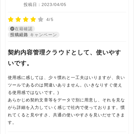
投稿日：2023/04/05
4/5
在籍確認
投稿経路
キャンペーン
契約内容管理クラウドとして、使いやす
いです。
使用感に感しては、少々慣れと一工夫はいりますが、良い
ツールであるのは間違いありません。(いきなりすぐ使え
る使用感ではないです。)
あらかじめ契約文章等をデータで別に用意し、それを見な
がら詳細を入力していく感じで社内で使っております。慣
れてくると見やすさ、共通の使いやすさを見いだせてきま
す。