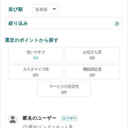
並び順
絞り込み
選定のポイントから探す
使いやすさ
お役立ち度
3件
0件
カスタマイズ性
機能満足度
0件
0件
サービスの安定性
0件
匿名のユーザー
ユーザー
IT/通信/インターネット系