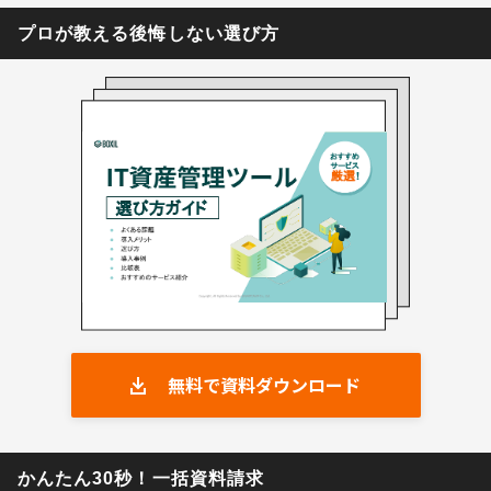
プロが教える後悔しない選び方
無料で資料ダウンロード
かんたん30秒！一括資料請求