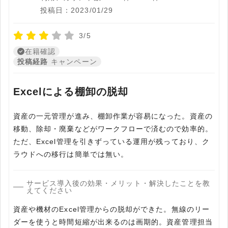
投稿日：2023/01/29
3/5
在籍確認
投稿経路
キャンペーン
Excelによる棚卸の脱却
資産の一元管理が進み、棚卸作業が容易になった。資産の
移動、除却・廃棄などがワークフローで済むので効率的。
ただ、Excel管理を引きずっている運用が残っており、ク
ラウドへの移行は簡単では無い。
サービス導入後の効果・メリット・解決したことを教
えてください
資産や機材のExcel管理からの脱却ができた。無線のリー
ダーを使うと時間短縮が出来るのは画期的。資産管理担当