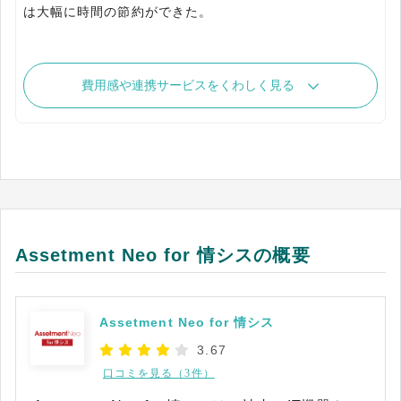
は大幅に時間の節約ができた。
費用感や連携サービスをくわしく見る
Assetment Neo for 情シスの概要
Assetment Neo for 情シス
3.67
口コミを見る（3件）