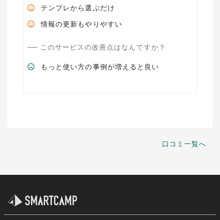
テンプレから選ぶだけ
情報の更新もやりやすい
このサービスの改善点はなんですか？
もっと使い方の事例が増えると良い
口コミ一覧へ