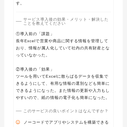
す。
サービス導入後の効果・メリット・解決した
ことを教えてください
①導入前の「課題」
長年Excelで営業や商品に関する情報を管理して
おり、情報が属人化していて社内の共有財産とな
っていなかった。
②導入後の「効果」
ツールを用いてExcelに散らばるデータを収集で
きるようにして、有用な情報の選別なども簡単に
できるようになった。また情報の更新や入力もし
やすいので、紙の情報の電子化も簡単になった。
このサービスの良いポイントはなんですか？
ノーコードでアプリやシステムを構築できる