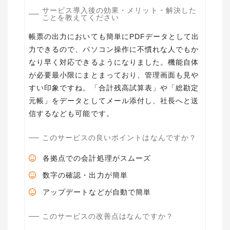
サービス導入後の効果・メリット・解決した
ことを教えてください
帳票の出力においても簡単にPDFデータとして出
力できるので、パソコン操作に不慣れな人でもか
なり早く対応できるようになりました。機能自体
が必要最小限にまとまっており、管理画面も見や
すい印象ですね。「合計残高試算表」や「総勘定
元帳」をデータとしてメール添付し、社長へと送
信するなども可能です。
このサービスの良いポイントはなんですか？
各拠点での会計処理がスムーズ
数字の確認・出力が簡単
アップデートなどが自動で簡単
このサービスの改善点はなんですか？