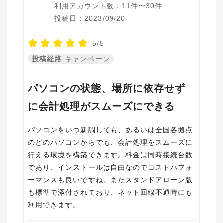
利用アカウント数：11件〜30件
投稿日：2023/09/20
5/5
投稿経路
キャンペーン
パソコンの状態、場所に依存せず
に会計処理がスムーズにできる
パソコンをいつ新調しても、あるいは全国各拠点
のどのパソコンからでも、会計処理をスムーズに
行える環境を構築できます。料金は同時接続台数
であり、インストールは自由なのでコストパフォ
ーマンスも良いですね。またスタンドアローン版
も標準で添付されており、ネット回線不通時にも
利用できます。