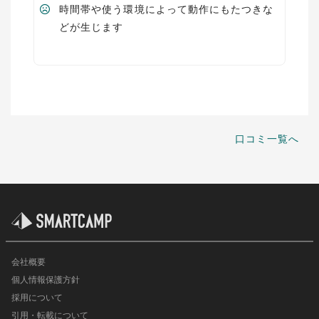
時間帯や使う環境によって動作にもたつきな
どが生じます
口コミ一覧へ
会社概要
個人情報保護方針
採用について
引用・転載について