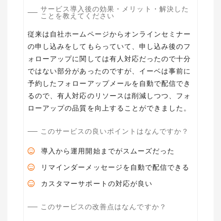
サービス導入後の効果・メリット・解決した
ことを教えてください
従来は自社ホームページからオンラインセミナー
の申し込みをしてもらっていて、申し込み後のフ
ォローアップに関しては有人対応だったので十分
ではない部分があったのですが、イーベは事前に
予約したフォローアップメールを自動で配信でき
るので、有人対応のリソースは削減しつつ、フォ
ローアップの品質を向上することができました。
このサービスの良いポイントはなんですか？
導入から運用開始までがスムーズだった
リマインダーメッセージを自動で配信できる
カスタマーサポートの対応が良い
このサービスの改善点はなんですか？