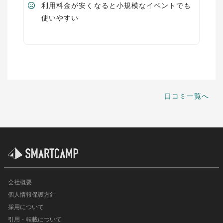
利用料金が安くなると小規模なイベントでも
使いやすい
口コミ一覧へ
会社概要
個人情報保護方針
採用について
引用・転載について