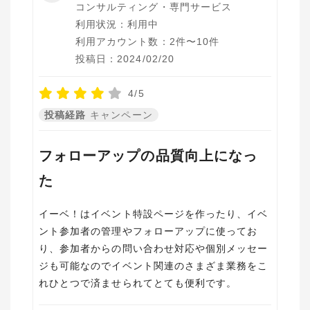
コンサルティング・専門サービス
利用状況：利用中
利用アカウント数：2件〜10件
投稿日：2024/02/20
4/5
投稿経路
キャンペーン
フォローアップの品質向上になっ
た
イーベ！はイベント特設ページを作ったり、イベ
ント参加者の管理やフォローアップに使ってお
り、参加者からの問い合わせ対応や個別メッセー
ジも可能なのでイベント関連のさまざま業務をこ