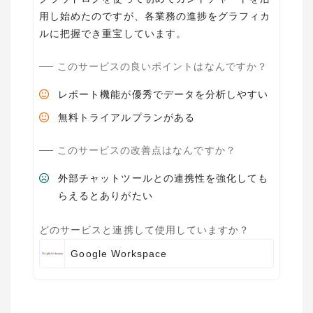
用し始めたのですが、各業務の進捗をグラフィカ
ルに把握でき重宝しています。
このサービスの良いポイントはなんですか？
レポート機能が優秀でデータを分析しやすい
無料トライアルプランがある
このサービスの改善点はなんですか？
外部チャットツールとの連携性を強化しても
らえるとありがたい
どのサービスと連携して使用していますか？
Google Workspace