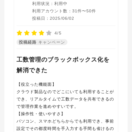
利用状況：利用中
利用アカウント数：31件〜50件
投稿日：2025/06/02
4/5
投稿経路
キャンペーン
工数管理のブラックボックス化を
解消できた
【役立った機能面】
クラウド製品なのでどこにいても利用することが
でき、リアルタイムで工数データを共有できるの
で管理作業を進めやすいです。
【操作性・使いやすさ】
パソコン、スマホどちらからでも利用でき、事前
設定でその都度時間を手入力する手間も省けるの