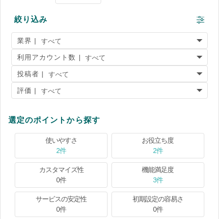
絞り込み
業界 |
利用アカウント数 |
投稿者 |
評価 |
選定のポイントから探す
使いやすさ
お役立ち度
2件
2件
カスタマイズ性
機能満足度
0件
3件
サービスの安定性
初期設定の容易さ
0件
0件