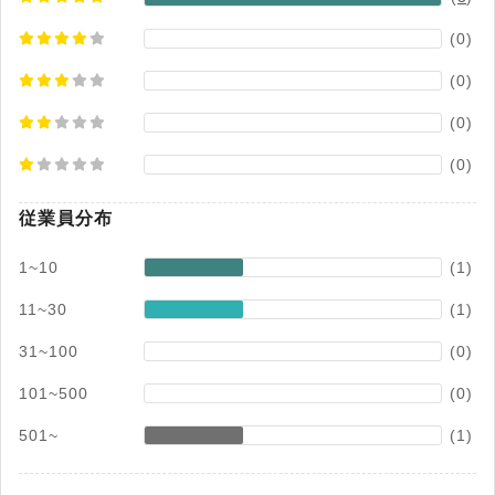
(0)
(0)
(0)
(0)
従業員分布
1~10
(1)
11~30
(1)
31~100
(0)
101~500
(0)
501~
(1)