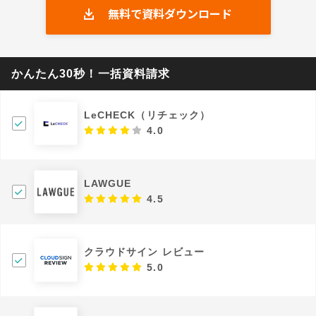
無料で資料ダウンロード
かんたん30秒！一括資料請求
LeCHECK（リチェック）
4.0
LAWGUE
4.5
クラウドサイン レビュー
5.0