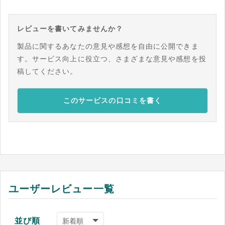
レビューを書いてみませんか？
製品に関するあなたの意見や感想を自由に公開できま
す。サービス向上に役立つ、さまざまな意見や感想を投
稿してください。
このサービスの口コミを書く
ユーザーレビュー一覧
並び順