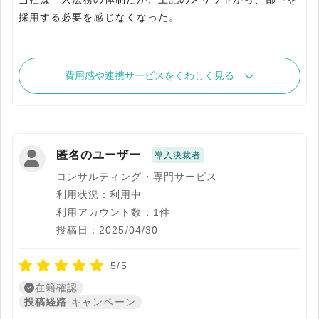
採用する必要を感じなくなった。
費用感や連携サービスをくわしく見る
匿名のユーザー
導入決裁者
コンサルティング・専門サービス
利用状況：利用中
利用アカウント数：1件
投稿日：2025/04/30
5/5
在籍確認
投稿経路
キャンペーン