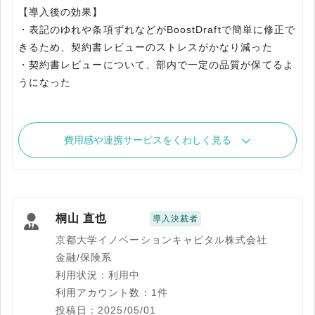
【導入後の効果】
・表記のゆれや条項ずれなどがBoostDraftで簡単に修正で
きるため、契約書レビューのストレスがかなり減った
・契約書レビューについて、部内で一定の品質が保てるよ
うになった
費用感や連携サービスをくわしく見る
桐山 直也
導入決裁者
京都大学イノベーションキャピタル株式会社
金融/保険系
利用状況：利用中
利用アカウント数：1件
投稿日：2025/05/01