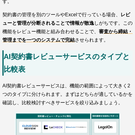
す。
契約書の管理を別のツールやExcelで行っている場合、
レビ
ューと管理が分断されることで情報が散逸
しがちです。この
機能をレビュー機能と組み合わせることで、
審
査から締結・
管理までを一つのシステムで完結
させられます。
AI契約書レビューサービスのタイプと
比較表
AI契約書レビューサービスは、機能の範囲によって大きく2
つのタイプに分けられます。まずはどちらが適しているかを
確認し、比較検討すべきサービスを絞り込みましょう。