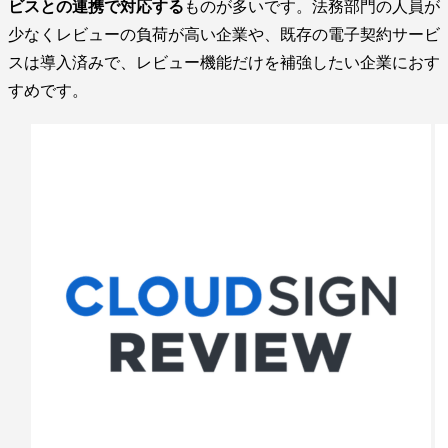
ビスとの連携で対応する
ものが多いです。法務部門の人員が
少なくレビューの負荷が高い企業や、既存の電子契約サービ
スは導入済みで、レビュー機能だけを補強したい企業におす
すめです。