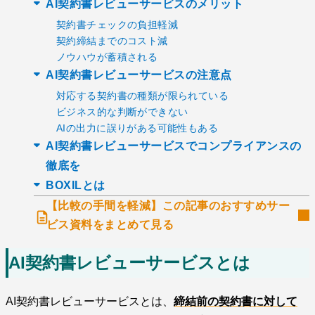
AI契約書レビューサービスのメリット
契約書チェックの負担軽減
契約締結までのコスト減
ノウハウが蓄積される
AI契約書レビューサービスの注意点
対応する契約書の種類が限られている
ビジネス的な判断ができない
AIの出力に誤りがある可能性もある
AI契約書レビューサービスでコンプライアンスの
徹底を
BOXILとは
【比較の手間を軽減】この記事のおすすめサー
ビス資料をまとめて見る
AI契約書レビューサービスとは
AI契約書レビューサービスとは、
締結前の契約書に対して