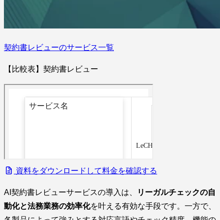
契約書レビューのサービス一覧
【比較表】契約書レビュー
資料をダウンロードして料金を確認する
AI契約書レビューサービスの導入は、
リーガルチェックの自
動化と法務業務の効率化
を叶える有効な手段です。一方で、
各製品によって強みとする対応言語やチェック精度、機能の