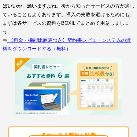
ばいいか」迷いますよね。
後から知ったサービスの方が適し
ていることもよくあります。導入の失敗を避けるためにも、
まずは各サービスの資料をBOXILでまとめて用意しましょ
う。
⇒
【料金・機能比較表つき】契約書レビューシステムの資
料をダウンロードする（無料）
条件に合う製品を診断