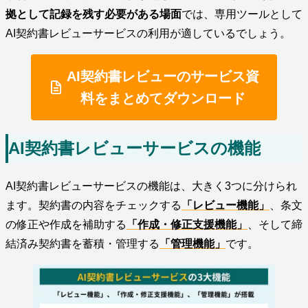
拠として記録を残す必要がある場面
では、専用ツールとして
AI契約書レビューサービスの利用が適しているでしょう。
AI契約書レビューのサービス資
料をまとめてダウンロード
AI契約書レビューサービスの機能
AI契約書レビューサービスの機能は、大きく3つに分けられ
ます。契約書の内容をチェックする
「レビュー機能」
、条文
の修正や作成を補助する
「作成・修正支援機能」
、そして締
結済み契約書を蓄積・管理する
「管理機能」
です。