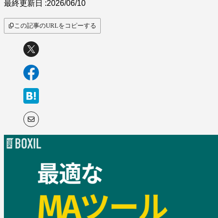
最終更新日 :
2026/06/10
この記事のURLをコピーする