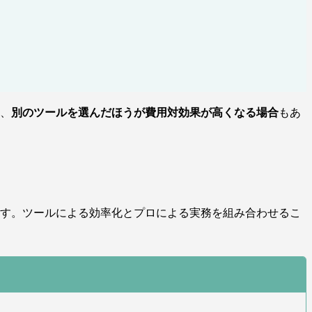
、
別のツールを選んだほうが費用対効果が高くなる場合
もあ
ます。ツールによる効率化とプロによる実務を組み合わせるこ