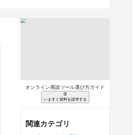
オンライン商談ツール選び方ガイド
いますぐ資料を請求する
関連カテゴリ