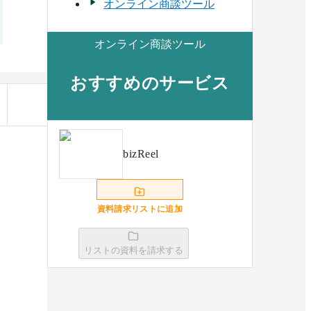
オンライン商談ツール
オンライン商談ツール
おすすめのサービス
bizReel
資料請求リストに追加
リストの資料を請求する