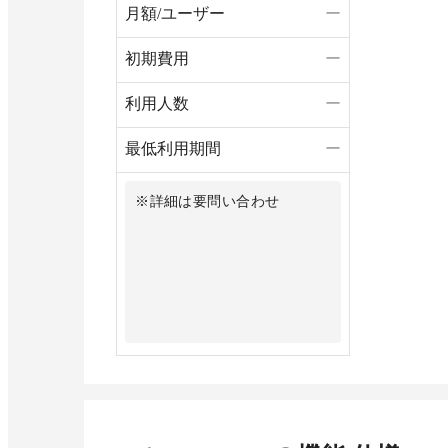
月額/ユーザー
ー
初期費用
ー
利用人数
ー
最低利用期間
ー
※詳細は要問い合わせ