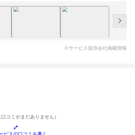
※サービス提供会社掲載情報
た口コミがまだありません）
ービスの口コミを書く