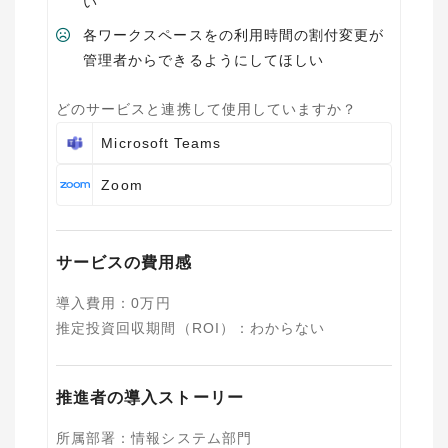
い
各ワークスペースをの利用時間の割付変更が
管理者からできるようにしてほしい
どのサービスと連携して使用していますか？
Microsoft Teams
Zoom
サービスの費用感
導入費用
：
0
万円
推定投資回収期間（ROI）
：
わからない
推進者の導入ストーリー
所属部署
：
情報システム部門