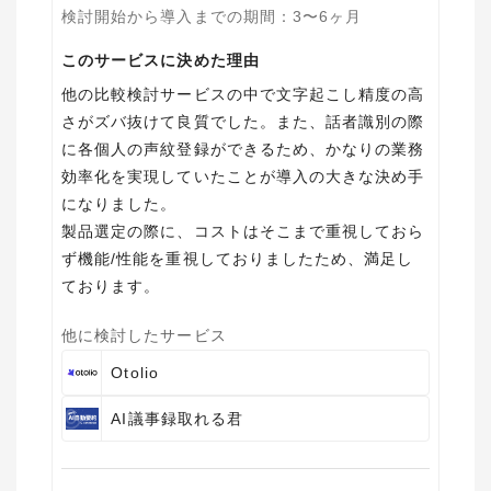
検討開始から導入までの期間
：
3〜6ヶ月
このサービスに決めた理由
他の比較検討サービスの中で文字起こし精度の高
さがズバ抜けて良質でした。また、話者識別の際
に各個人の声紋登録ができるため、かなりの業務
効率化を実現していたことが導入の大きな決め手
になりました。
製品選定の際に、コストはそこまで重視しておら
ず機能/性能を重視しておりましたため、満足し
ております。
他に検討したサービス
Otolio
AI議事録取れる君