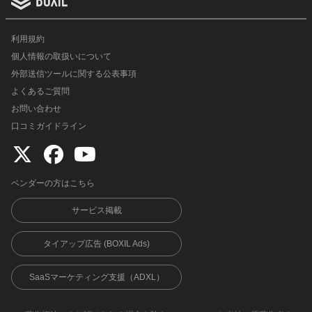
利用規約
個人情報の取扱いについて
外部送信ツールに関する公表事項
よくあるご質問
お問い合わせ
口コミガイドライン
ベンダーの方はこちら
サービス掲載
タイアップ広告 (BOXIL Ads)
SaaSマーケティング支援（ADXL）