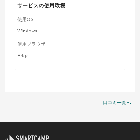
サービスの使用環境
使用OS
Windows
使用ブラウザ
Edge
口コミ一覧へ