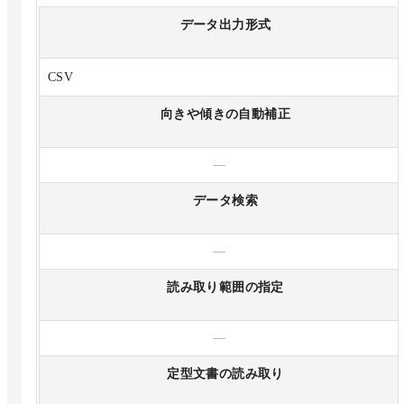
データ出力形式
CSV
向きや傾きの自動補正
—
データ検索
—
読み取り範囲の指定
—
定型文書の読み取り