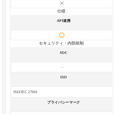
仕様
API連携
セキュリティ・内部統制
SOC
—
ISO
ISO/IEC 27001
プライバシーマーク