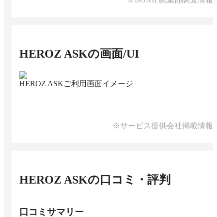
HEROZ ASK
の画面/UI
HEROZ ASKご利用画面イメージ
※サービス提供会社掲載情報
HEROZ ASK
の口コミ・評判
口コミサマリー