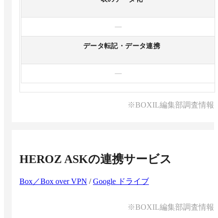
—
データ転記・データ連携
—
※BOXIL編集部調査情報
HEROZ ASK
の連携サービス
Box／Box over VPN
/
Google ドライブ
※BOXIL編集部調査情報