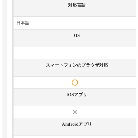
対応言語
日本語
OS
—
スマートフォンのブラウザ対応
iOSアプリ
Androidアプリ