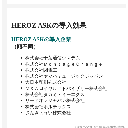
HEROZ ASK
の導入効果
HEROZ ASK
の導入企業
（順不同）
株式会社千葉通信システム
株式会社ＭｏｎｔａｇｅＯｒａｎｇｅ
株式会社関電工
株式会社ヤマハミュージックジャパン
大日本印刷株式会社
Ｍ＆Ａロイヤルアドバイザリー株式会社
株式会社タガミ・イーエクス
リードオフジャパン株式会社
株式会社ボルテックス
さんぎょうい株式会社
※BOXIL編集部調査情報