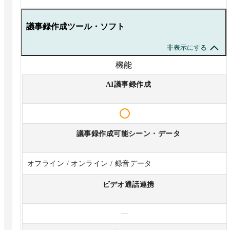
議事録作成ツール・ソフト
非表示にする
機能
AI議事録作成
議事録作成可能シーン・データ
オフライン / オンライン / 録音データ
ビデオ通話連携
—