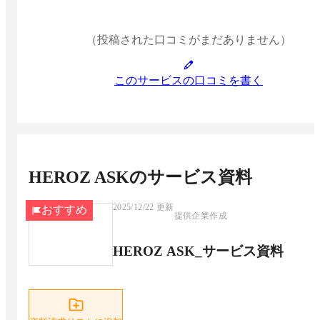
（投稿された口コミがまだありません）
このサービスの口コミを書く
HEROZ ASK
のサービス資料
2025/12/22
更新
おすすめ
提供企業作成
HEROZ ASK_サービス資料