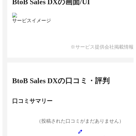
BtoB Sales DX
の画面/UI
サービスイメージ
※サービス提供会社掲載情報
BtoB Sales DX
の口コミ・評判
口コミサマリー
（投稿された口コミがまだありません）