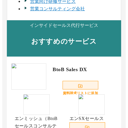
営業向け研修サービス
営業コンサルティング会社
インサイドセールス代行サービス
おすすめのサービス
BtoB Sales DX
資料請求リストに追加
エンミッシュ（BtoB
エンSXセールス
セールスコンサルテ