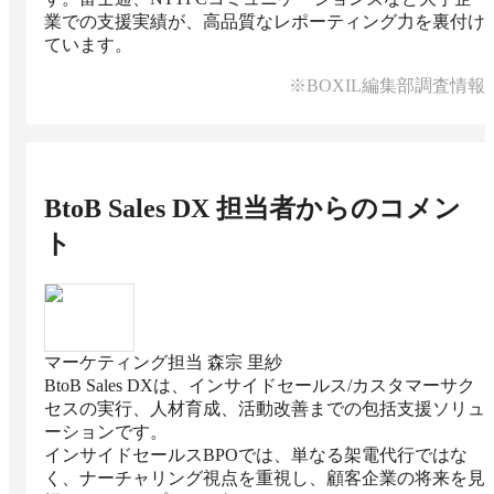
業での支援実績が、高品質なレポーティング力を裏付け
※BOXIL編集部調査情報
BtoB Sales DX
担当者からのコメン
ト
マーケティング担当 森宗 里紗
BtoB Sales DXは、インサイドセールス/カスタマーサク
セスの実行、人材育成、活動改善までの包括支援ソリュ
ーションです。

インサイドセールスBPOでは、単なる架電代行ではな
く、ナーチャリング視点を重視し、顧客企業の将来を見