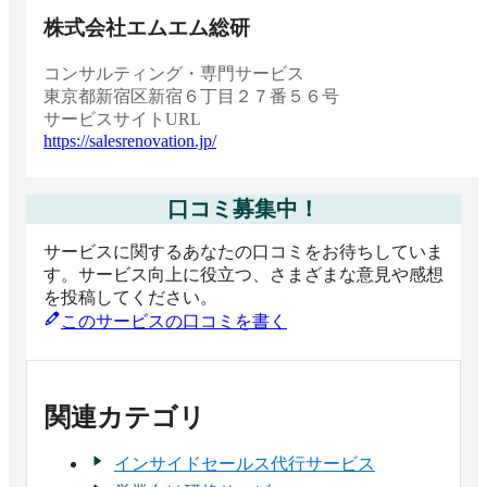
株式会社エムエム総研
コンサルティング・専門サービス
東京都
新宿区新宿６丁目２７番５６号
サービスサイトURL
https://salesrenovation.jp/
口コミ募集中！
サービスに関するあなたの口コミをお待ちしていま
す。サービス向上に役立つ、さまざまな意見や感想
を投稿してください。
このサービスの口コミを書く
関連カテゴリ
インサイドセールス代行サービス