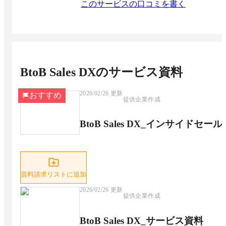
このサービスの口コミを書く
BtoB Sales DX
のサービス資料
2026/02/26
更新
おすすめ
提供企業作成
BtoB Sales DX_インサイド
資料請求リストに追加
2026/02/26
更新
提供企業作成
BtoB Sales DX_サービス資料