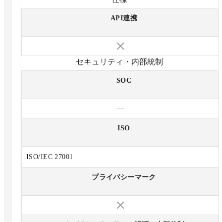
API連携
セキュリティ・内部統制
SOC
—
ISO
ISO/IEC 27001
プライバシーマーク