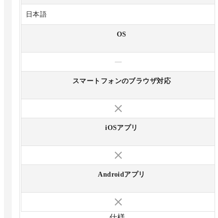
日本語
OS
—
スマートフォンのブラウザ対応
iOSアプリ
Androidアプリ
仕様