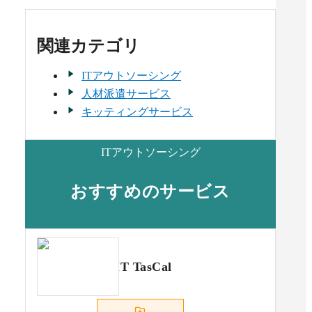
関連カテゴリ
ITアウトソーシング
人材派遣サービス
キッティングサービス
ITアウトソーシング
おすすめのサービス
IT TasCal