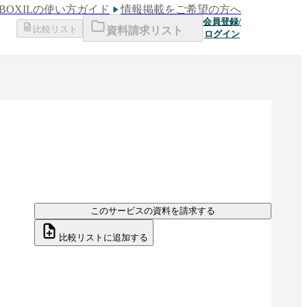
BOXILの使い方ガイド
情報掲載をご希望の方へ
会員登録/
比較リスト
資料請求リスト
ログイン
このサービスの資料を請求する
比較リストに追加する