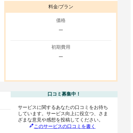
料金/プラン
価格
ー
初期費用
ー
口コミ募集中！
サービスに関するあなたの口コミをお待ち
しています。サービス向上に役立つ、さま
ざまな意見や感想を投稿してください。
このサービスの口コミを書く