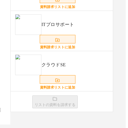
資料請求リストに追加
ITプロサポート
資料請求リストに追加
クラウドSE
資料請求リストに追加
リストの資料を請求する
QubeBaseの生成AI活用支援
報
資料請求リストに追加