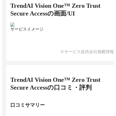
TrendAI Vision One™ Zero Trust
Secure Access
の画面/UI
サービスイメージ
※サービス提供会社掲載情報
TrendAI Vision One™ Zero Trust
Secure Access
の口コミ・評判
口コミサマリー