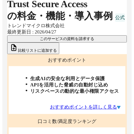
Trust Secure Access
の料金・機能・導入事例
トレンドマイクロ株式会社
最終更新日 :
2026/04/27
このサービスの資料を請求する
比較リストに追加する
おすすめポイント
生成AIの安全な利用とデータ保護
APIを活用した脅威の自動封じ込め
リスクベースの動的な最小権限アクセス
おすすめポイントを詳しく見る
口コミ数/満足度ランキング