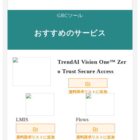
GRCツール
おすすめのサービス
TrendAI Vision One™ Zer
o Trust Secure Access
資料請求リストに追加
LMIS
Flows
資料請求リストに追加
資料請求リストに追加