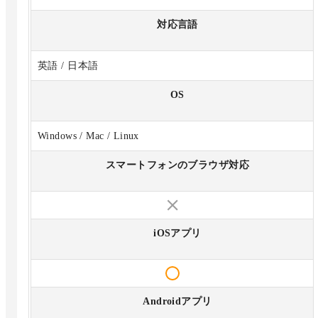
対応言語
英語 / 日本語
OS
Windows / Mac / Linux
スマートフォンのブラウザ対応
iOSアプリ
Androidアプリ