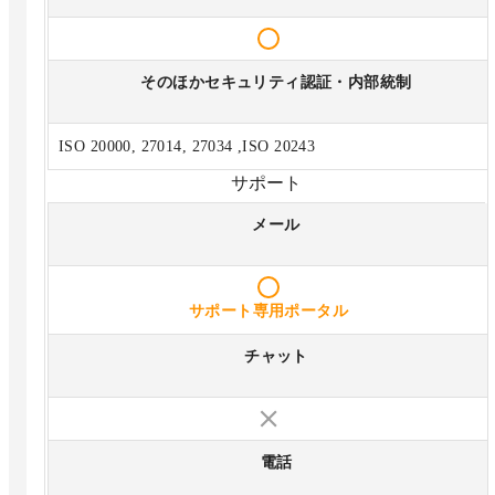
そのほかセキュリティ認証・内部統制
ISO 20000, 27014, 27034 ,ISO 20243
サポート
メール
サポート専用ポータル
チャット
電話