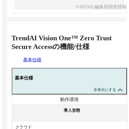
※BOXIL編集部調査情報
TrendAI Vision One™ Zero Trust
Secure Access
の機能/仕様
基本仕様
基本仕様
非表示にする
動作環境
導入形態
クラウド