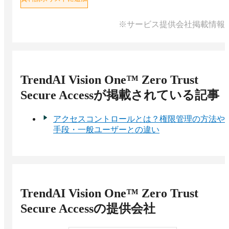
※サービス提供会社掲載情報
TrendAI Vision One™ Zero Trust
Secure Access
が掲載されている記事
アクセスコントロールとは？権限管理の方法や
手段・一般ユーザーとの違い
TrendAI Vision One™ Zero Trust
Secure Access
の提供会社