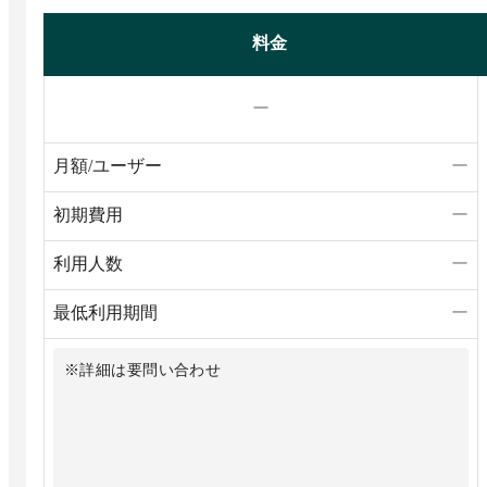
料金
ー
月額/ユーザー
ー
初期費用
ー
利用人数
ー
最低利用期間
ー
※詳細は要問い合わせ