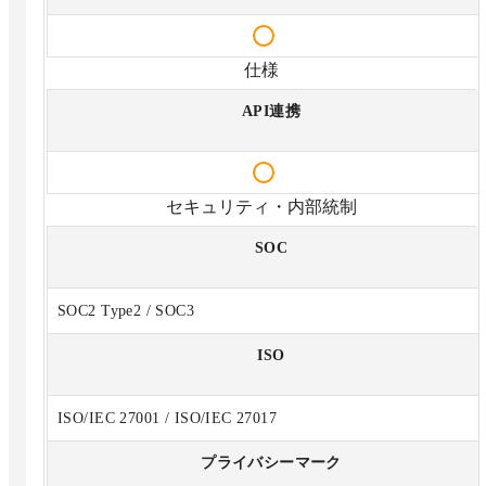
仕様
API連携
セキュリティ・内部統制
SOC
SOC2 Type2 / SOC3
ISO
ISO/IEC 27001 / ISO/IEC 27017
プライバシーマーク