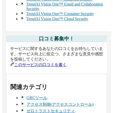
TrendAI Vision One™ Email and Collaboration
Security
TrendAI Vision One™ Container Security
TrendAI Vision One™ Cloud Security
口コミ募集中！
サービスに関するあなたの口コミをお待ちしていま
す。サービス向上に役立つ、さまざまな意見や感想
を投稿してください。
このサービスの口コミを書く
関連カテゴリ
GRCツール
アクセス制御(アクセスコントロール)
ゼロトラストセキュリティ