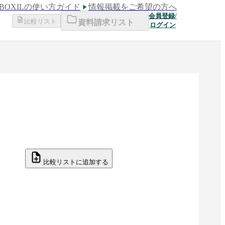
BOXILの使い方ガイド
情報掲載をご希望の方へ
会員登録/
比較リスト
資料請求リスト
ログイン
比較リストに追加する