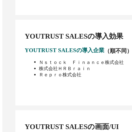
YOUTRUST SALES
の導入効果
YOUTRUST SALES
の導入企業
（順不同
Ｎｓｔｏｃｋ Ｆｉｎａｎｃｅ株式会社
株式会社ＨＲＢｒａｉｎ
Ｒｅｐｒｏ株式会社
YOUTRUST SALES
の画面/UI