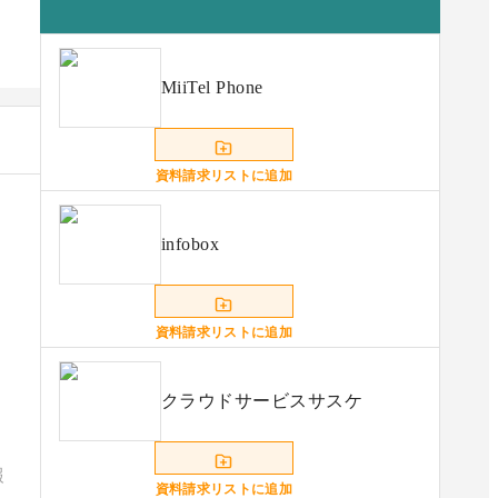
MiiTel Phone
資料請求リストに追加
infobox
資料請求リストに追加
クラウドサービスサスケ
報
資料請求リストに追加