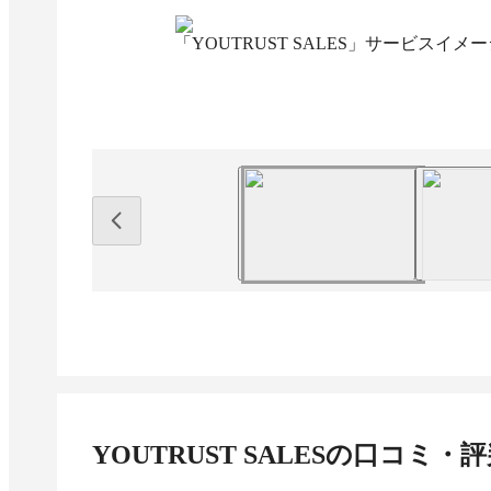
「YOUTRUST SALES」サービスイメ
YOUTRUST SALES
の口コミ・評