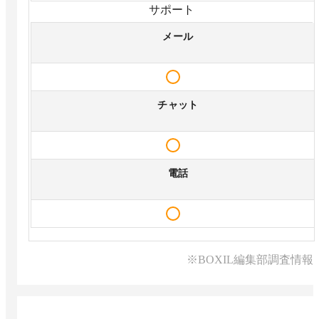
サポート
メール
チャット
電話
※BOXIL編集部調査情報