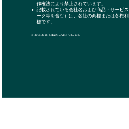
作権法により禁止されています。
記載されている会社名および商品・サービス
ーク等を含む）は、各社の商標または各権利
標です。
© 2015-2026 SMARTCAMP Co., Ltd.