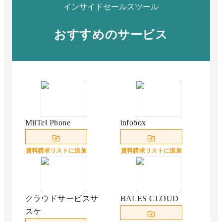
インサイドセールスツール
おすすめのサービス
MiiTel Phone
infobox
資料請求リストに追加
資料請求リストに追加
クラウドサービスサ
BALES CLOUD
スケ