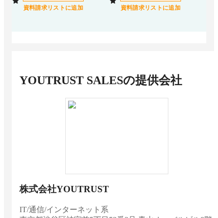
資料請求リストに追加
資料請求リストに追加
YOUTRUST SALES
の提供会社
株式会社YOUTRUST
IT/通信/インターネット系