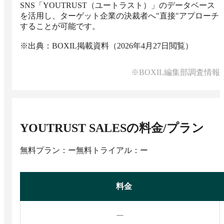
SNS「YOUTRUST（ユートラスト）」のデータベース
を活用し、ターゲット企業の決裁者へ"直接"アプローチ
することが可能です。

※出典：BOXIL掲載資料（2026年4月27日閲覧）
※BOXIL編集部調査情報
YOUTRUST SALES
の料金/プラン
無料プラン：ー
無料トライアル：ー
料金
ー