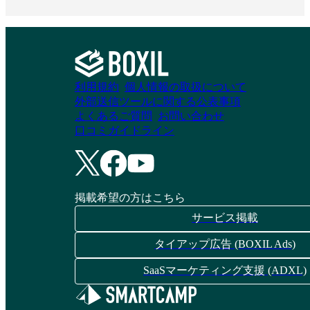
Mazrica Target
immedio
資料請求リストに追加
資料請求リストに追加
利用規約
個人情報の取扱について
外部送信ツールに関する公表事項
よくあるご質問
お問い合わせ
口コミガイドライン
掲載希望の方はこちら
サービス掲載
タイアップ広告 (BOXIL Ads)
SaaSマーケティング支援 (ADXL)