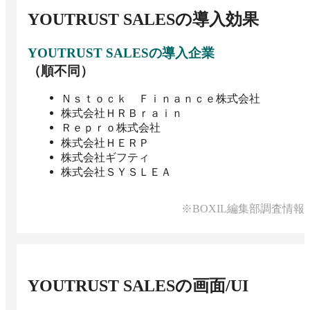
YOUTRUST SALES
の導入効果
YOUTRUST SALES
の導入企業
（順不同）
Ｎｓｔｏｃｋ Ｆｉｎａｎｃｅ株式会社
株式会社ＨＲＢｒａｉｎ
Ｒｅｐｒｏ株式会社
株式会社ＨＥＲＰ
株式会社ギフティ
株式会社ＳＹＳＬＥＡ
※BOXIL編集部調査情報
YOUTRUST SALES
の画面/UI