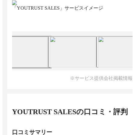
「YOUTRUST SALES」サービスイメージ
※サービス提供会社掲載情報
YOUTRUST SALES
の口コミ・評判
口コミサマリー