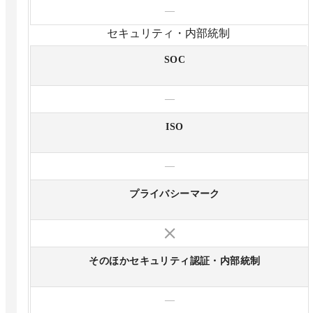
—
セキュリティ・内部統制
SOC
—
ISO
—
プライバシーマーク
そのほかセキュリティ認証・内部統制
—