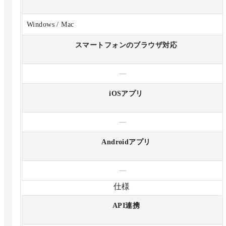
Windows / Mac
スマートフォンのブラウザ対応
—
iOSアプリ
—
Androidアプリ
—
仕様
API連携