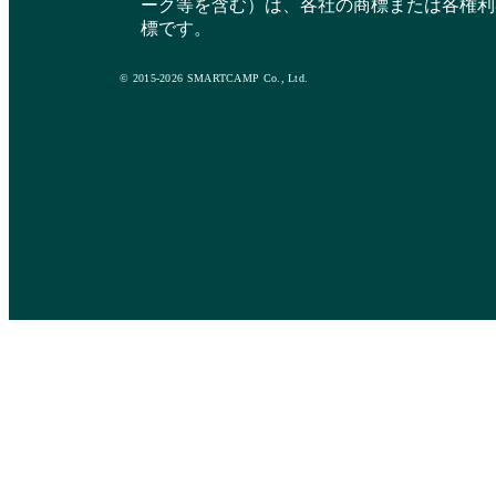
ーク等を含む）は、各社の商標または各権利
標です。
© 2015-2026 SMARTCAMP Co., Ltd.