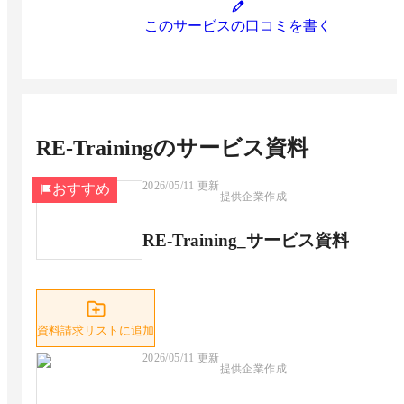
このサービスの口コミを書く
RE-Training
のサービス資料
2026/05/11
更新
おすすめ
提供企業作成
RE-Training_サービス資料
資料請求リストに追加
2026/05/11
更新
提供企業作成