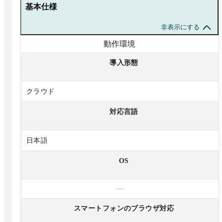
基本仕様
非表示にする
動作環境
導入形態
クラウド
対応言語
日本語
OS
—
スマートフォンのブラウザ対応