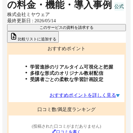
の料金・機能・導入事例
株式会社ミヤウェア
最終更新日 :
2026/05/14
このサービスの資料を請求する
比較リストに追加する
おすすめポイント
学習進捗のリアルタイム可視化と把握
多様な形式のオリジナル教材配信
受講者ごとの柔軟な学習計画設定
おすすめポイントを詳しく見る
口コミ数/満足度ランキング
(投稿された口コミがまだありません)
口コミを書く