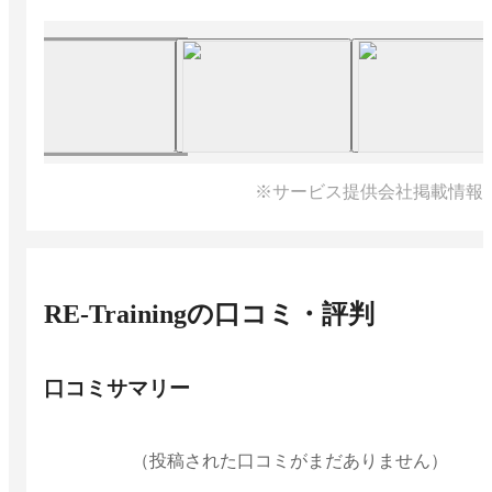
※サービス提供会社掲載情報
RE-Training
の口コミ・評判
口コミサマリー
（投稿された口コミがまだありません）