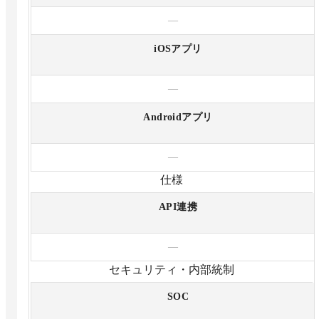
—
iOSアプリ
—
Androidアプリ
—
仕様
API連携
—
セキュリティ・内部統制
SOC