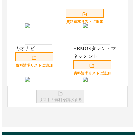
資料請求リストに追加
カオナビ
HRMOSタレントマ
ネジメント
資料請求リストに追加
資料請求リストに追加
リストの資料を請求する
UIshare（ユーアイシ
SmartHRタレントマ
ェア）
ネジメント
資料請求リストに追加
資料請求リストに追加