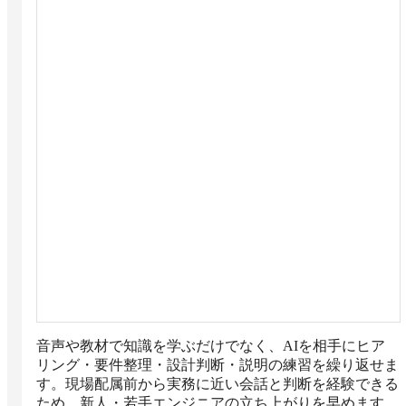
音声や教材で知識を学ぶだけでなく、AIを相手にヒア
リング・要件整理・設計判断・説明の練習を繰り返せま
す。現場配属前から実務に近い会話と判断を経験できる
ため、新人・若手エンジニアの立ち上がりを早めます。