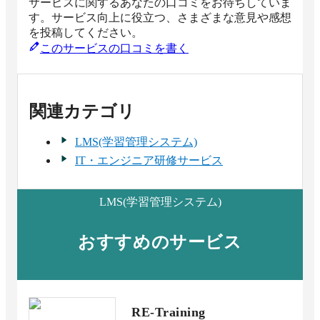
サービスに関するあなたの口コミをお待ちしていま
す。サービス向上に役立つ、さまざまな意見や感想
を投稿してください。
このサービスの口コミを書く
関連カテゴリ
LMS(学習管理システム)
IT・エンジニア研修サービス
LMS(学習管理システム)
おすすめのサービス
RE-Training