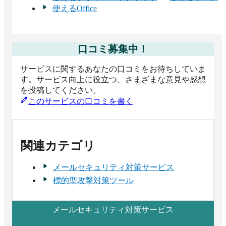
使えるOffice
口コミ募集中！
サービスに関するあなたの口コミをお待ちしていま
す。サービス向上に役立つ、さまざまな意見や感想
を投稿してください。
このサービスの口コミを書く
関連カテゴリ
メールセキュリティ対策サービス
標的型攻撃対策ツール
メールセキュリティ対策サービス