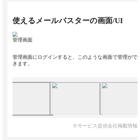
使えるメールバスター
の画面/UI
管理画面
管理画面にログインすると、このような画面で管理がで
きます。
※サービス提供会社掲載情報