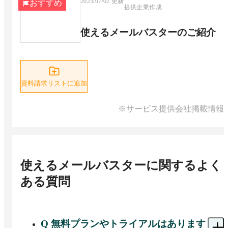
2025/07/02
更新
おすすめ
提供企業作成
使えるメールバスターのご紹介
資料請求リストに追加
※サービス提供会社掲載情報
使えるメールバスター
に関するよく
ある質問
Q
無料プランやトライアルはあります