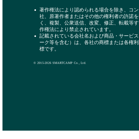
著作権法により認められる場合を除き、コン
社、原著作者またはその他の権利者の許諾を
く、複製、公衆送信、改変、修正、転載等す
作権法により禁止されています。
記載されている会社名および商品・サービス
ーク等を含む）は、各社の商標または各権利
標です。
© 2015-2026 SMARTCAMP Co., Ltd.