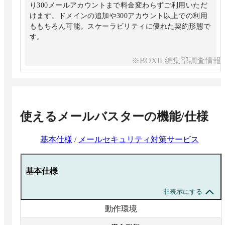
り300メールアカウントまで料金変わらずご利用いただ
けます。ドメインの追加や300アカウント以上での利用
ももちろん可能。スケーラビリティに優れた契約形態で
す。
※BOXIL編集部調査情報
使えるメールバスター
の機能/仕様
基本仕様
/
メールセキュリティ対策サービス
基本仕様
非表示にする
動作環境