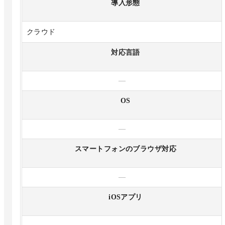
導入形態
クラウド
対応言語
—
OS
—
スマートフォンのブラウザ対応
—
iOSアプリ