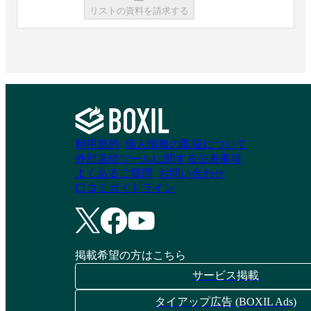
リストの資料を請求する
利用規約
個人情報の取扱について
外部送信ツールに関する公表事項
よくあるご質問
お問い合わせ
口コミガイドライン
掲載希望の方はこちら
サービス掲載
タイアップ広告 (BOXIL Ads)