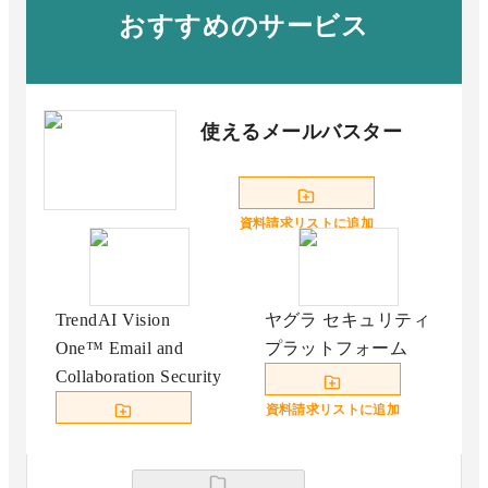
おすすめのサービス
使えるメールバスター
資料請求リストに追加
TrendAI Vision
ヤグラ セキュリティ
One™ Email and
プラットフォーム
Collaboration Security
資料請求リストに追加
資料請求リストに追加