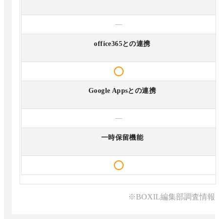
—
office365との連携
Google Appsとの連携
—
一時保留機能
※BOXIL編集部調査情報