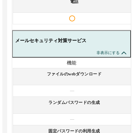
電話
メールセキュリティ対策サービス
非表示にする
機能
ファイルのwebダウンロード
—
ランダムパスワードの生成
—
固定パスワードの利用生成