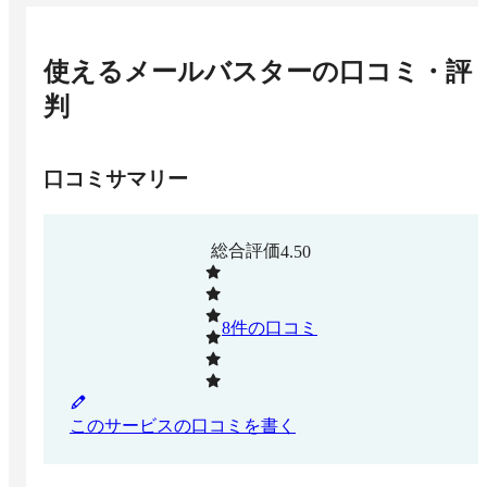
使えるメールバスター
の口コミ・評
判
口コミサマリー
総合評価
4.50
8
件の口コミ
このサービスの口コミを書く