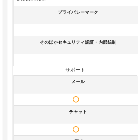
プライバシーマーク
—
そのほかセキュリティ認証・内部統制
—
サポート
メール
チャット