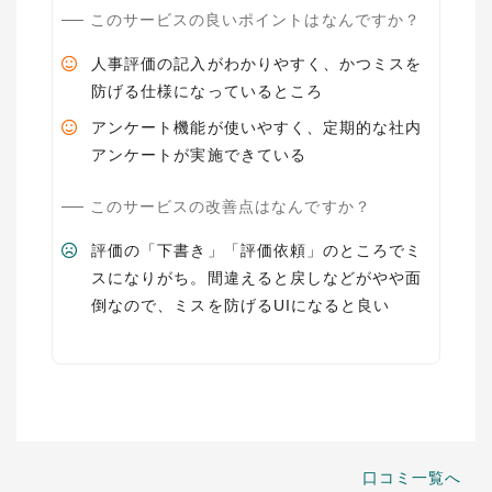
このサービスの良いポイントはなんですか？
人事評価の記入がわかりやすく、かつミスを
防げる仕様になっているところ
アンケート機能が使いやすく、定期的な社内
アンケートが実施できている
このサービスの改善点はなんですか？
評価の「下書き」「評価依頼」のところでミ
スになりがち。間違えると戻しなどがやや面
倒なので、ミスを防げるUIになると良い
口コミ一覧へ