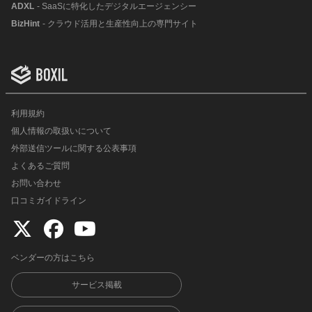
ADXL
- SaaSに特化したデジタルエージェンシー
BizHint
- クラウド活用と生産性向上の専門サイト
利用規約
個人情報の取扱いについて
外部送信ツールに関する公表事項
よくあるご質問
お問い合わせ
口コミガイドライン
ベンダーの方はこちら
サービス掲載