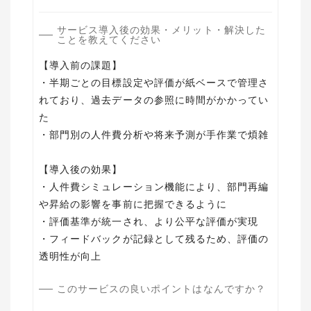
サービス導入後の効果・メリット・解決した
ことを教えてください
【導入前の課題】
・半期ごとの目標設定や評価が紙ベースで管理さ
れており、過去データの参照に時間がかかってい
た
・部門別の人件費分析や将来予測が手作業で煩雑
【導入後の効果】
・人件費シミュレーション機能により、部門再編
や昇給の影響を事前に把握できるように
・評価基準が統一され、より公平な評価が実現
・フィードバックが記録として残るため、評価の
透明性が向上
このサービスの良いポイントはなんですか？