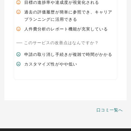
目標の進捗率や達成度が視覚化される
過去の評価履歴が簡単に参照でき、キャリア
プランニングに活用できる
人件費分析のレポート機能が充実している
このサービスの改善点はなんですか？
申請の取り消し手続きが複雑で時間がかかる
カスタマイズ性がやや低い
口コミ一覧へ