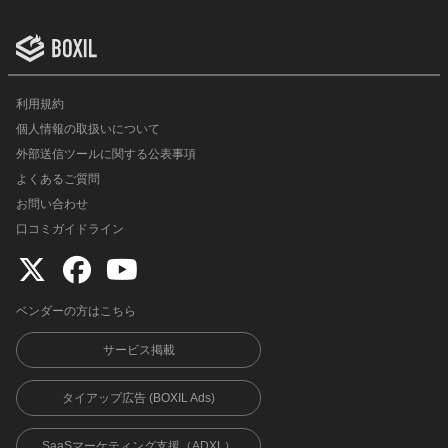
利用規約
個人情報の取扱いについて
外部送信ツールに関する公表事項
よくあるご質問
お問い合わせ
口コミガイドライン
ベンダーの方はこちら
サービス掲載
タイアップ広告 (BOXIL Ads)
SaaSマーケティング支援（ADXL）