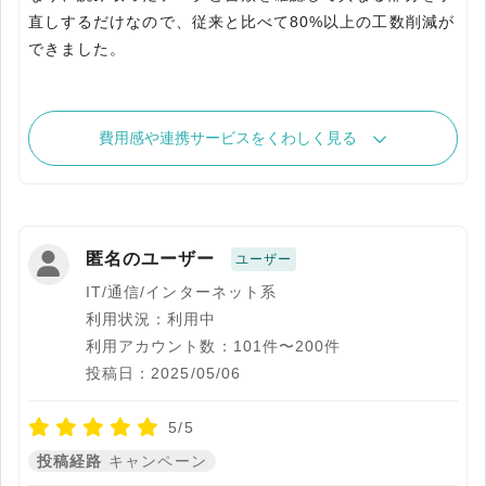
直しするだけなので、従来と比べて80%以上の工数削減が
できました。
費用感や連携サービスをくわしく見る
匿名のユーザー
ユーザー
IT/通信/インターネット系
利用状況：利用中
利用アカウント数：101件〜200件
投稿日：2025/05/06
5/5
投稿経路
キャンペーン