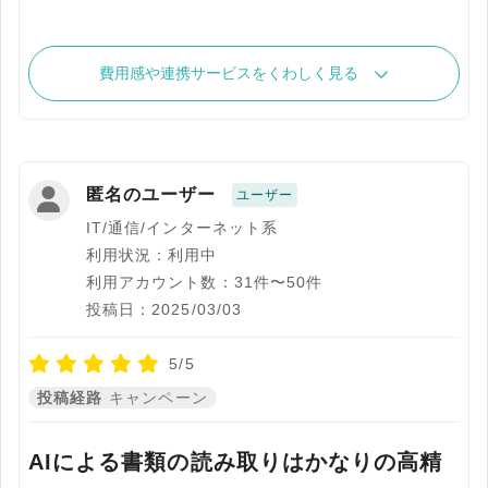
費用感や連携サービスをくわしく見る
匿名のユーザー
ユーザー
IT/通信/インターネット系
利用状況：利用中
利用アカウント数：31件〜50件
投稿日：2025/03/03
5/5
投稿経路
キャンペーン
AIによる書類の読み取りはかなりの高精