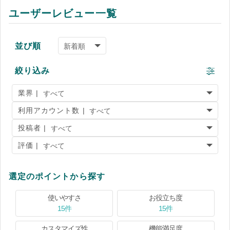
ユーザーレビュー一覧
並び順
絞り込み
業界 |
利用アカウント数 |
投稿者 |
評価 |
選定のポイントから探す
使いやすさ
お役立ち度
15件
15件
カスタマイズ性
機能満足度