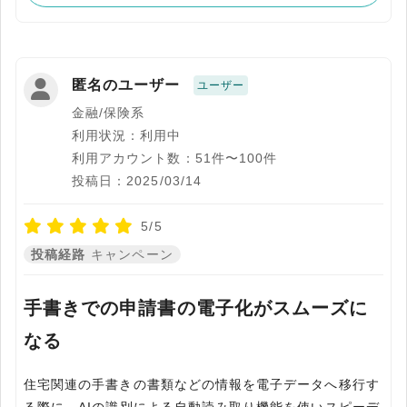
匿名のユーザー
ユーザー
金融/保険系
利用状況：利用中
利用アカウント数：51件〜100件
投稿日：2025/03/14
5/5
投稿経路
キャンペーン
手書きでの申請書の電子化がスムーズに
なる
住宅関連の手書きの書類などの情報を電子データへ移行す