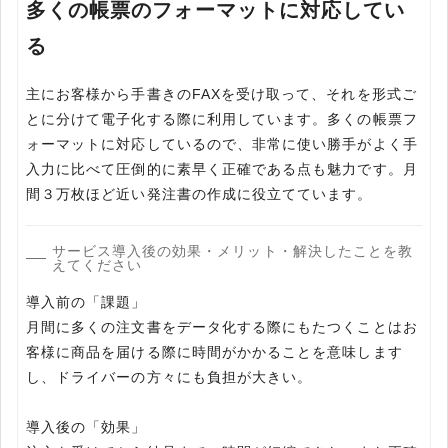
多くの帳票のフォーマットに対応してい
る
主にお客様から手書きのFAXを受け取って、それを形式ご
とに分けて電子化する際に利用しています。多くの帳票フ
ォーマットに対応しているので、非常に使い勝手がよく手
入力に比べて圧倒的に素早く正確である点も魅力です。月
間３万枚ほど近い発注書の作成に役立てています。
サービス導入後の効果・メリット・解決したことを教
えてください
導入前の「課題」
月間に多くの注文書をデータ化する際にもたつくことはお
客様に商品を届ける際に時間がかかることを意味します
し、ドライバーの方々にも負担が大きい。
導入後の「効果」