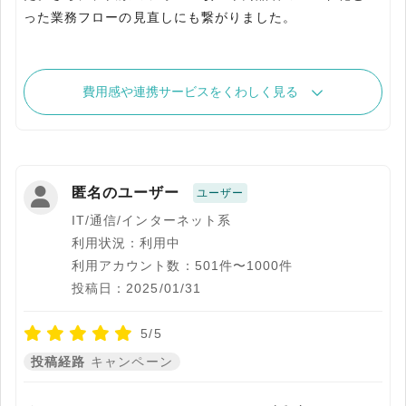
った業務フローの見直しにも繋がりました。
費用感や連携サービスをくわしく見る
匿名のユーザー
ユーザー
IT/通信/インターネット系
利用状況：利用中
利用アカウント数：501件〜1000件
投稿日：2025/01/31
5/5
投稿経路
キャンペーン