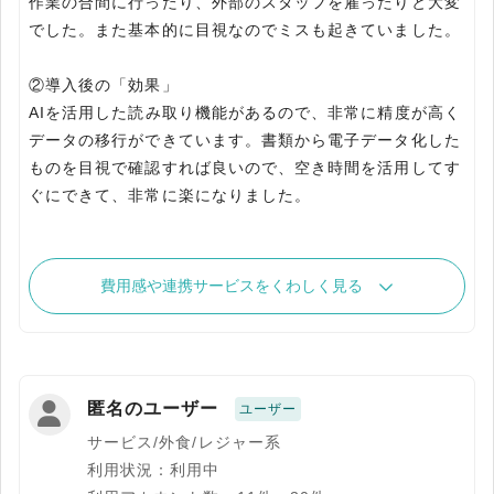
作業の合間に行ったり、外部のスタッフを雇ったりと大変
でした。また基本的に目視なのでミスも起きていました。
②導入後の「効果」
AIを活用した読み取り機能があるので、非常に精度が高く
データの移行ができています。書類から電子データ化した
ものを目視で確認すれば良いので、空き時間を活用してす
ぐにできて、非常に楽になりました。
費用感や連携サービスをくわしく見る
匿名のユーザー
ユーザー
サービス/外食/レジャー系
利用状況：利用中