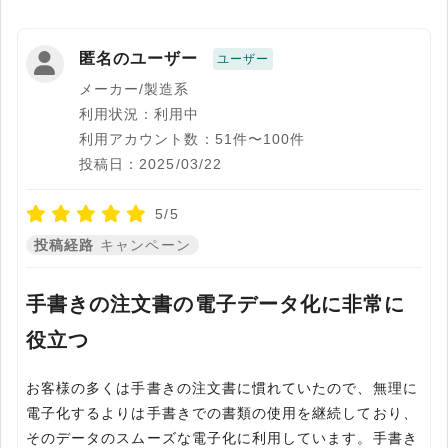
匿名のユーザー
ユーザー
メーカー/製造系
利用状況：利用中
利用アカウント数：51件〜100件
投稿日：2025/03/22
5/5
投稿経路
キャンペーン
手書きの注文書の電子データ化に非常に
役立つ
お客様の多くは手書きの注文書に慣れていたので、無理に
電子化するよりは手書きでの書類の使用を継続しており、
そのデータのスムーズな電子化に利用しています。手書き