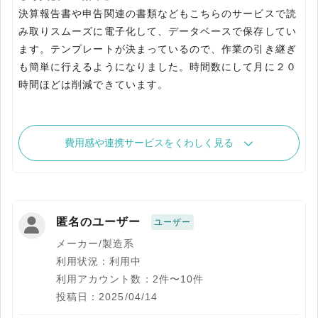
決算報告書や申告関連の書類などもこちらのサービスで読
み取りスムーズに電子化して、データベースで保存してい
ます。テンプレートが決まっているので、作業の引き継ぎ
も簡単に行えるようになりました。時間数にして月に２０
時間ほどは削減できています。
費用感や連携サービスをくわしく見る
匿名のユーザー
ユーザー
メーカー/製造系
利用状況：利用中
利用アカウント数：2件〜10件
投稿日：2025/04/14