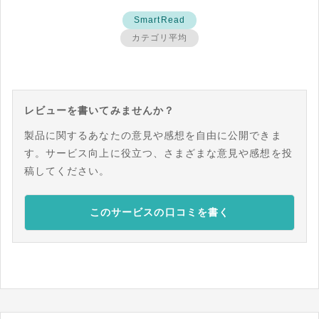
SmartRead
カテゴリ平均
レビューを書いてみませんか？
製品に関するあなたの意見や感想を自由に公開できま
す。サービス向上に役立つ、さまざまな意見や感想を投
稿してください。
このサービスの口コミを書く