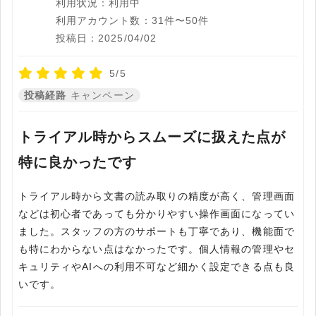
利用状況：利用中
利用アカウント数：31件〜50件
投稿日：2025/04/02
5/5
投稿経路
キャンペーン
トライアル時からスムーズに扱えた点が
特に良かったです
トライアル時から文書の読み取りの精度が高く、管理画面
などは初心者であっても分かりやすい操作画面になってい
ました。スタッフの方のサポートも丁寧であり、機能面で
も特にわからない点はなかったです。個人情報の管理やセ
キュリティやAIへの利用不可など細かく設定できる点も良
いです。