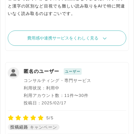
と漢字の区別など目視でも難しい読み取りをAIで特に間違
いなく読み取るのはすごいです。
費用感や連携サービスをくわしく見る
匿名のユーザー
ユーザー
コンサルティング・専門サービス
利用状況：利用中
利用アカウント数：11件〜30件
投稿日：2025/02/17
5/5
投稿経路
キャンペーン