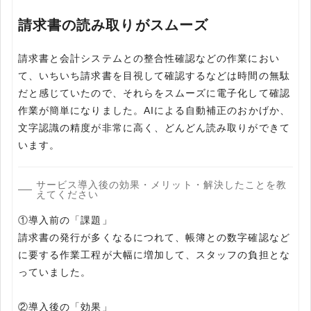
請求書の読み取りがスムーズ
請求書と会計システムとの整合性確認などの作業におい
て、いちいち請求書を目視して確認するなどは時間の無駄
だと感じていたので、それらをスムーズに電子化して確認
作業が簡単になりました。AIによる自動補正のおかげか、
文字認識の精度が非常に高く、どんどん読み取りができて
います。
サービス導入後の効果・メリット・解決したことを教
えてください
①導入前の「課題」
請求書の発行が多くなるにつれて、帳簿との数字確認など
に要する作業工程が大幅に増加して、スタッフの負担とな
っていました。
②導入後の「効果」