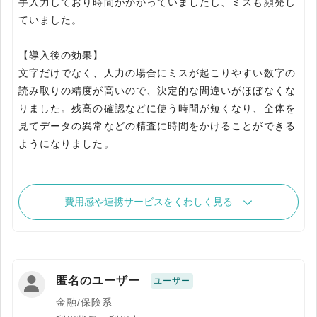
手入力しており時間がかかっていましたし、ミスも頻発し
ていました。
【導入後の効果】
文字だけでなく、人力の場合にミスが起こりやすい数字の
読み取りの精度が高いので、決定的な間違いがほぼなくな
りました。残高の確認などに使う時間が短くなり、全体を
見てデータの異常などの精査に時間をかけることができる
ようになりました。
費用感や連携サービスをくわしく見る
匿名のユーザー
ユーザー
金融/保険系