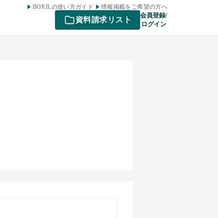
BOXILの使い方ガイド
情報掲載をご希望の方へ
会員登録/
資料請求リスト
ログイン