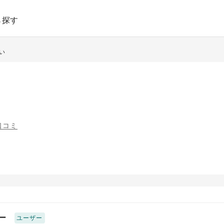
ら探す
すい
口コミ
ー
ユーザー