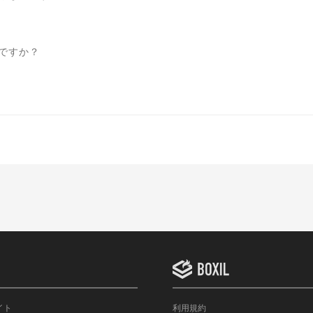
ですか？
イト
利用規約