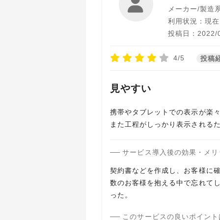
メーカー/製造
利用状況：現在
投稿日：2022/0
4/5
投稿
見やすい
携帯やタブレットでの表示が楽
また工程がしっかり表示されるた
サービス導入後の効果・メリ
契約書などを作成し、お客様に
数のお客様を抱える中で忘れて
った。
このサービスの良いポイント