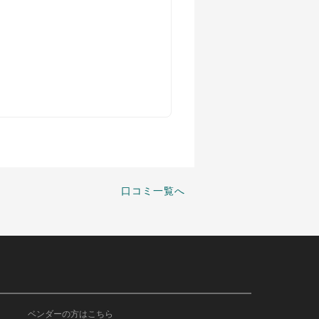
口コミ一覧へ
ベンダーの方はこちら