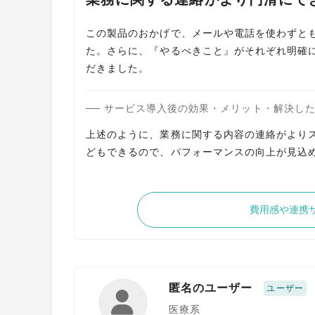
この製品のおかげで、メールや電話を使わずと
た。さらに、『やるべきこと』がそれぞれ明確
だきました。
サービス導入後の効果・メリット・解決し
上述のように、業務に関する内容の連絡がより
どもできるので、パフォーマンスの向上が見込
費用感や連携
匿名のユーザー
ユーザー
医療系