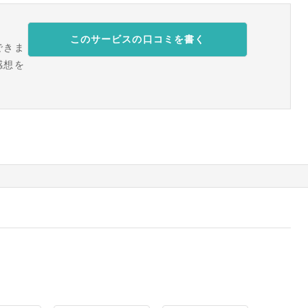
このサービスの口コミを書く
できま
感想を