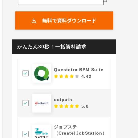
無料で資料ダウンロード
かんたん30秒！一括資料請求
Questetra BPM Suite
4.42
octpath
5.0
ジョブステ
（Create!JobStation）