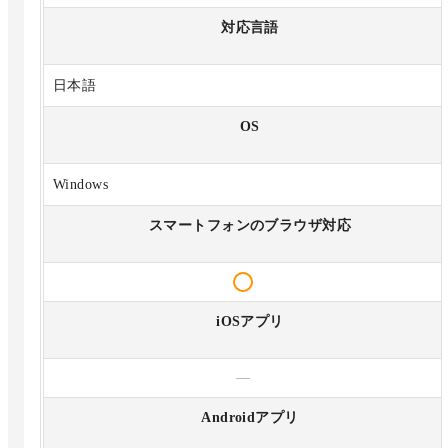
対応言語
日本語
OS
Windows
スマートフォンのブラウザ対応
iOSアプリ
—
Androidアプリ