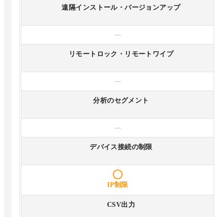
遠隔インストール・バージョンアップ
—
リモートロック・リモートワイプ
—
分析のセグメント
—
デバイス接続の制限
IP制限
CSV出力