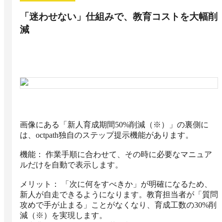
「迷わせない」仕組みで、教育コストを大幅削
減
画像にある「新人育成期間50%削減（※）」の裏側に
は、octpath独自のステップ提示機能があります。

機能： 作業手順に合わせて、その時に必要なマニュア
ルだけを自動で表示します。

メリット： 「次に何をすべきか」が明確になるため、
新人が自走できるようになります。教育担当者が「質問
攻めで手が止まる」ことがなくなり、育成工数の30%削
減（※）を実現します。
