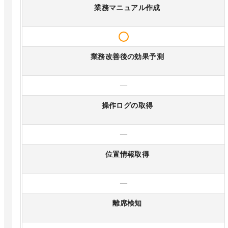
業務マニュアル作成
業務改善後の効果予測
—
操作ログの取得
—
位置情報取得
—
離席検知