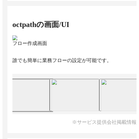
octpath
の画面/UI
フロー作成画面
誰でも簡単に業務フローの設定が可能です。
※サービス提供会社掲載情報