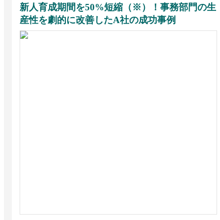
新人育成期間を50%短縮（※）！事務部門の生
産性を劇的に改善したA社の成功事例