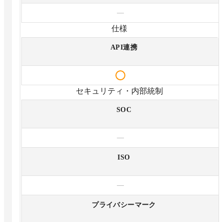
—
仕様
API連携
セキュリティ・内部統制
SOC
—
ISO
—
プライバシーマーク