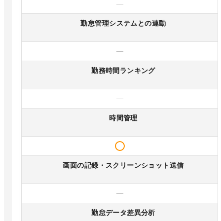
—
勤怠管理システムとの連動
—
勤務時間ランキング
—
時間管理
画面の記録・スクリーンショット送信
—
勤怠データ差異分析