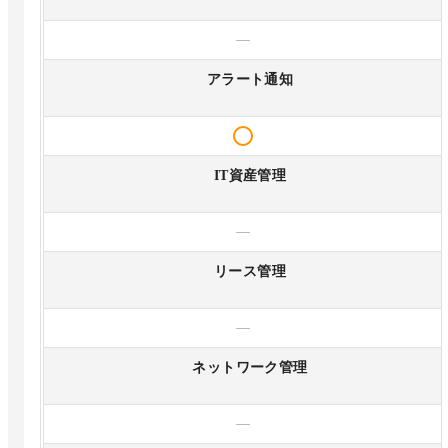
—
アラート通知
IT資産管理
—
リース管理
—
ネットワーク管理
—