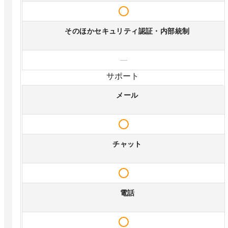
そのほかセキュリティ認証・内部統制
—
サポート
メール
チャット
電話