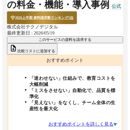
の料金・機能・導入事例
2026上半期 資料請求数ランキング1位
株式会社テクノデジタル
最終更新日 :
2026/05/19
このサービスの資料を請求する
比較リストに追加する
おすすめポイント
「迷わせない」仕組みで、教育コストを
大幅削減
「ミスをさせない」自動化で、品質を標
準化
「見えない」をなくし、チーム全体の生
産性を最大化
おすすめポイントを詳しく見る