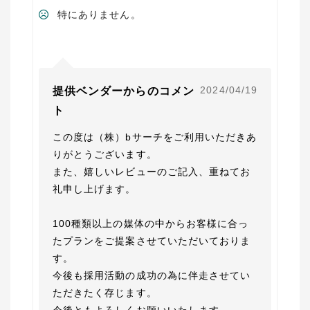
特にありません。
2024/04/19
提供ベンダーからのコメン
ト
この度は（株）bサーチをご利用いただきあ
りがとうございます。

また、嬉しいレビューのご記入、重ねてお
礼申し上げます。

100種類以上の媒体の中からお客様に合っ
たプランをご提案させていただいておりま
す。

今後も採用活動の成功の為に伴走させてい
ただきたく存じます。
