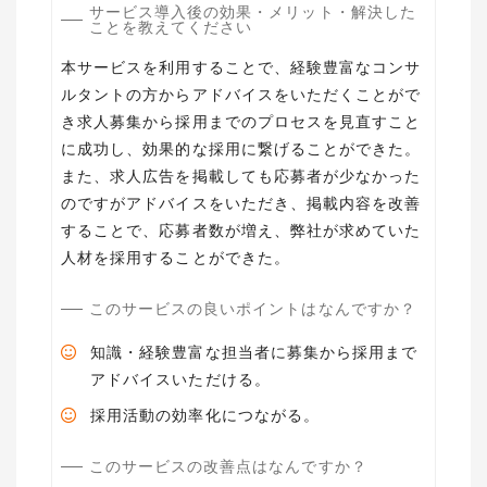
サービス導入後の効果・メリット・解決した
ことを教えてください
本サービスを利用することで、経験豊富なコンサ
ルタントの方からアドバイスをいただくことがで
き求人募集から採用までのプロセスを見直すこと
に成功し、効果的な採用に繋げることができた。
また、求人広告を掲載しても応募者が少なかった
のですがアドバイスをいただき、掲載内容を改善
することで、応募者数が増え、弊社が求めていた
人材を採用することができた。
このサービスの良いポイントはなんですか？
知識・経験豊富な担当者に募集から採用まで
アドバイスいただける。
採用活動の効率化につながる。
このサービスの改善点はなんですか？