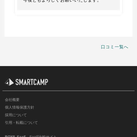
今後ともよろしくお願いいたします。
口コミ一覧へ
会社概要
個人情報保護方針
採用について
引用・転載について