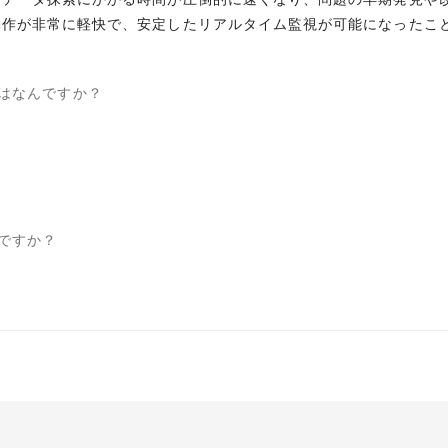
動作が非常に軽快で、安定したリアルタイム監視が可能になったこ
はなんですか？
ですか？