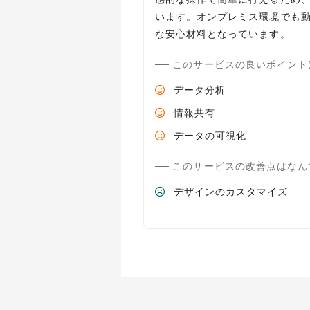
います。オンプレミス環境でも
な安心材料となっています。
このサービスの良いポイント
データ分析
情報共有
データの可視化
このサービスの改善点はなん
デザインのカスタマイズ