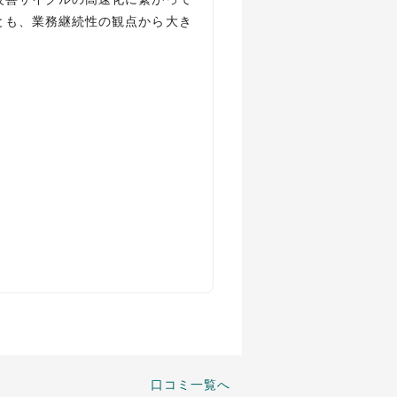
とも、業務継続性の観点から大き
口コミ一覧へ