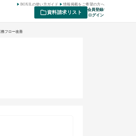
BOXILの使い方ガイド
情報掲載をご希望の方へ
会員登録/
資料請求リスト
ログイン
業務フロー改善