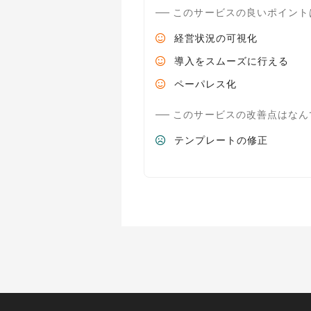
このサービスの良いポイント
経営状況の可視化
導入をスムーズに行える
ペーパレス化
このサービスの改善点はなん
テンプレートの修正