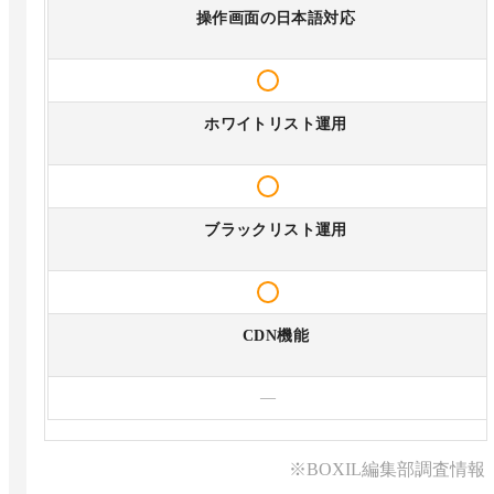
操作画面の日本語対応
ホワイトリスト運用
ブラックリスト運用
CDN機能
—
※BOXIL編集部調査情報