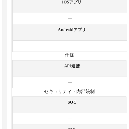
iOSアプリ
—
Androidアプリ
—
仕様
API連携
—
セキュリティ・内部統制
SOC
—