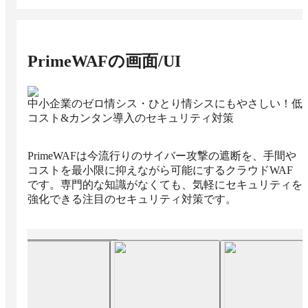
PrimeWAF
の画面/UI
中小企業のゼロ情シス・ひとり情シスにもやさしい！低
コスト&カンタン導入のセキュリティ対策
PrimeWAFは今流行りのサイバー攻撃の遮断を、手間や
コストを最小限に抑えながら可能にするクラウドWAF
です。専門的な知識がなくても、気軽にセキュリティを
強化できる注目のセキュリティ対策です。