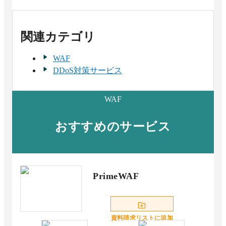
関連カテゴリ
WAF
DDoS対策サービス
WAF
おすすめのサービス
PrimeWAF
資料請求リストに追加