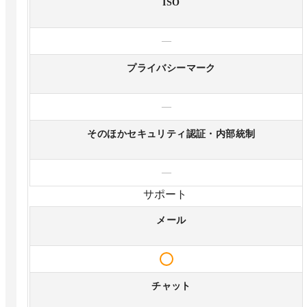
ISO
—
プライバシーマーク
—
そのほかセキュリティ認証・内部統制
—
サポート
メール
チャット