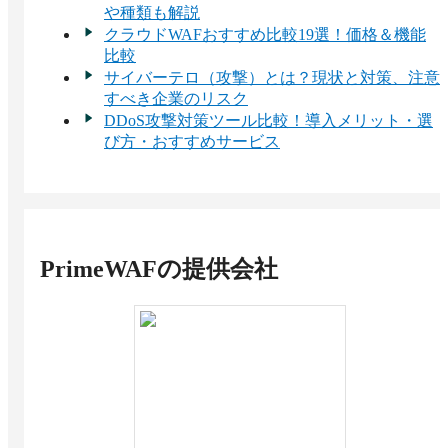
や種類も解説
クラウドWAFおすすめ比較19選！価格＆機能
比較
サイバーテロ（攻撃）とは？現状と対策、注意
すべき企業のリスク
DDoS攻撃対策ツール比較！導入メリット・選
び方・おすすめサービス
PrimeWAF
の提供会社