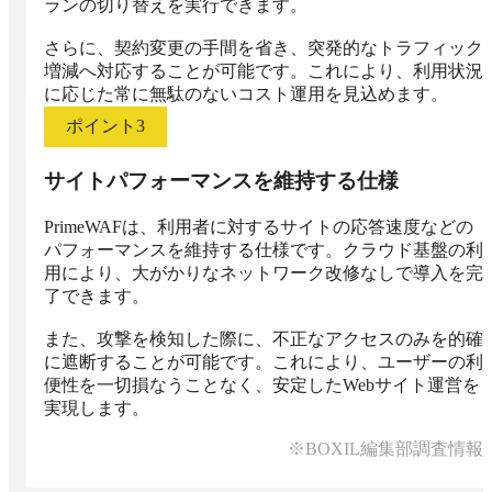
ランの切り替えを実行できます。

さらに、契約変更の手間を省き、突発的なトラフィック
増減へ対応することが可能です。これにより、利用状況
に応じた常に無駄のないコスト運用を見込めます。
ポイント
3
サイトパフォーマンスを維持する仕様
PrimeWAFは、利用者に対するサイトの応答速度などの
パフォーマンスを維持する仕様です。クラウド基盤の利
用により、大がかりなネットワーク改修なしで導入を完
了できます。

また、攻撃を検知した際に、不正なアクセスのみを的確
に遮断することが可能です。これにより、ユーザーの利
便性を一切損なうことなく、安定したWebサイト運営を
実現します。
※BOXIL編集部調査情報