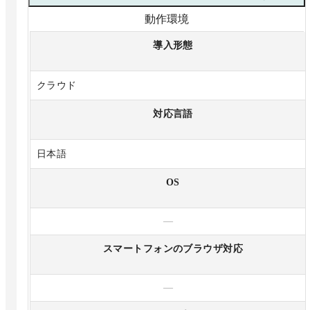
動作環境
導入形態
クラウド
対応言語
日本語
OS
—
スマートフォンのブラウザ対応
—