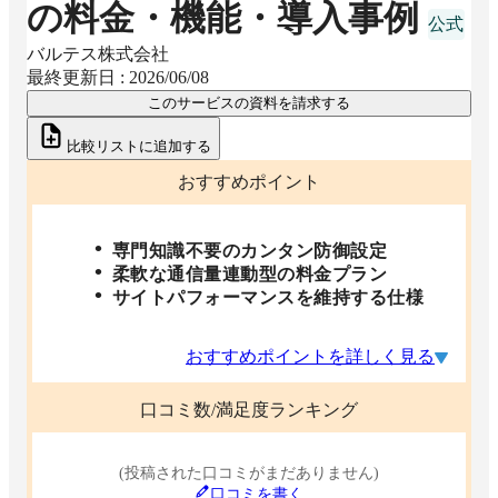
の料金・機能・導入事例
バルテス株式会社
最終更新日 :
2026/06/08
このサービスの資料を請求する
比較リストに追加する
おすすめポイント
専門知識不要のカンタン防御設定
柔軟な通信量連動型の料金プラン
サイトパフォーマンスを維持する仕様
おすすめポイントを詳しく見る
口コミ数/満足度ランキング
(投稿された口コミがまだありません)
口コミを書く