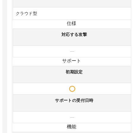
クラウド型
仕様
対応する攻撃
—
サポート
初期設定
サポートの受付日時
—
機能