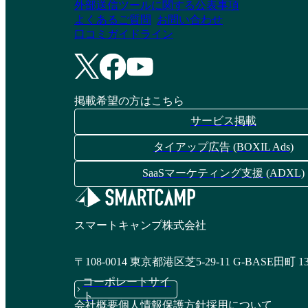
外部送信ツールに関する公表事項
よくあるご質問
お問い合わせ
口コミガイドライン
掲載希望の方はこちら
サービス掲載
タイアップ広告 (BOXIL Ads)
SaaSマーケティング支援 (ADXL)
スマートキャンプ株式会社
〒108-0014 東京都港区芝5-29-11 G-BASE田町 1
コーポレートサイ
ト
会社概要
個人情報保護方針
採用について