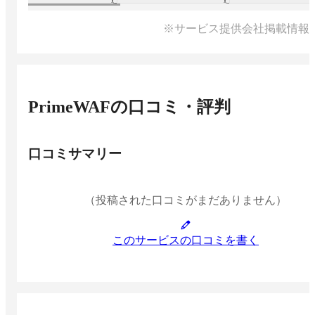
※サービス提供会社掲載情報
PrimeWAF
の口コミ・評判
口コミサマリー
（投稿された口コミがまだありません）
このサービスの口コミを書く