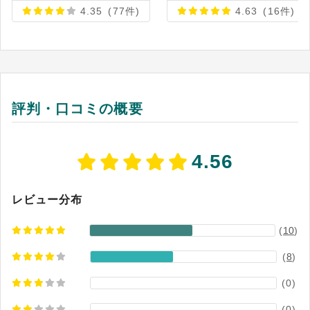
サイト（2026年4月30日閲覧）
4.35
(77件)
4.63
(16件)
評判・口コミの概要
4.56
レビュー分布
(
10
)
(
8
)
(0)
(0)