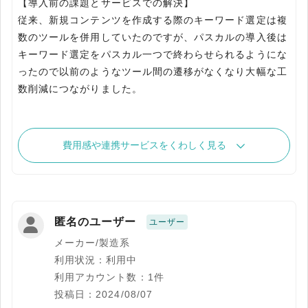
【導入前の課題とサービスでの解決】
従来、新規コンテンツを作成する際のキーワード選定は複
数のツールを併用していたのですが、パスカルの導入後は
キーワード選定をパスカル一つで終わらせられるようにな
ったので以前のようなツール間の遷移がなくなり大幅な工
数削減につながりました。
費用感や連携サービスをくわしく見る
匿名のユーザー
ユーザー
メーカー/製造系
利用状況：利用中
利用アカウント数：1件
投稿日：2024/08/07