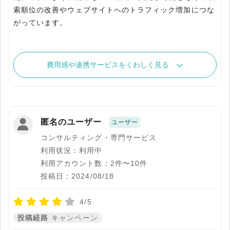
索順位の改善やウェブサイトへのトラフィック増加につな
がっています。
費用感や連携サービスをくわしく見る
匿名のユーザー
ユーザー
コンサルティング・専門サービス
利用状況：利用中
利用アカウント数：2件〜10件
投稿日：2024/08/18
4/5
投稿経路
キャンペーン