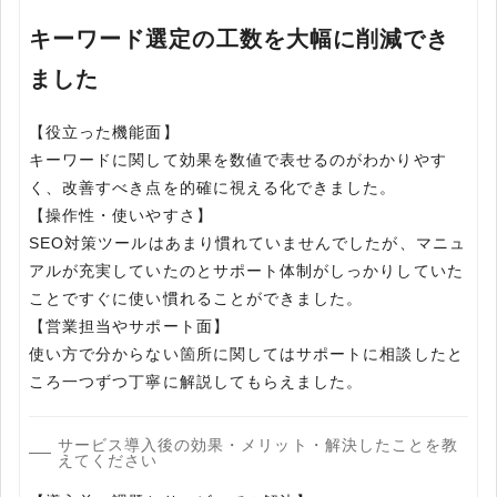
キーワード選定の工数を大幅に削減でき
ました
【役立った機能面】
キーワードに関して効果を数値で表せるのがわかりやす
く、改善すべき点を的確に視える化できました。
【操作性・使いやすさ】
SEO対策ツールはあまり慣れていませんでしたが、マニュ
アルが充実していたのとサポート体制がしっかりしていた
ことですぐに使い慣れることができました。
【営業担当やサポート面】
使い方で分からない箇所に関してはサポートに相談したと
ころ一つずつ丁寧に解説してもらえました。
サービス導入後の効果・メリット・解決したことを教
えてください