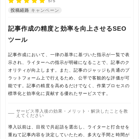
5/5
投稿経路
キャンペーン
記事作成の精度と効率を向上させるSEO
ツール
記事作成において、一律の基準に基づいた指示が一覧で表
示され、ライターへの指示が明確になることで、記事のク
オリティが向上します。また、記事のジャッジも共通のプ
ラットフォーム上で行えるため、公平で客観的な評価が可
能です。記事の精度を高めるだけでなく、作業プロセスの
標準化と効率化に貢献する優れたサービスです。
サービス導入後の効果・メリット・解決したことを教
えてください
導入以前は、目視で共起語を選出し、ライターと打合せを
重ねて記事内容を決定していたため、多大な手間と時間が