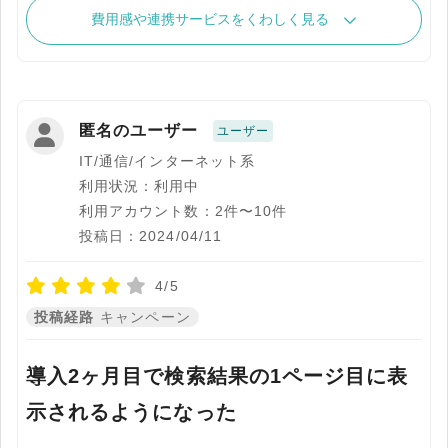
費用感や連携サービスをくわしく見る
匿名のユーザー
ユーザー
IT/通信/インターネット系
利用状況：利用中
利用アカウント数：2件〜10件
投稿日：2024/04/11
4/5
投稿経路
キャンペーン
導入2ヶ月目で検索結果の1ページ目に表
示されるようになった