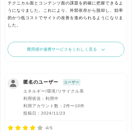
テクニカル面とコンテンツ面の課題を的確に把握できるよ
うになりました。これにより、外部依存から脱却し、効率
的かつ低コストでサイトの改善を進められるようになりま
した。
費用感や連携サービスをくわしく見る
匿名のユーザー
ユーザー
エネルギー/環境/リサイクル系
利用状況：利用中
利用アカウント数：2件〜10件
投稿日：2024/11/23
4/5