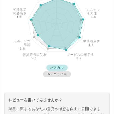
パスカル
カテゴリ平均
レビューを書いてみませんか？
製品に関するあなたの意見や感想を自由に公開できま