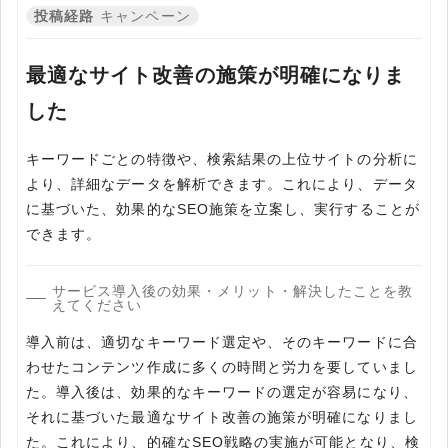
投稿経路
キャンペーン
最適なサイト改善の施策が明確になりま
した
キーワードごとの特徴や、検索結果の上位サイトの分析に
より、詳細なデータを解析できます。これにより、データ
に基づいた、効果的なSEO施策を立案し、実行することが
できます。
サービス導入後の効果・メリット・解決したことを教
えてください
導入前は、適切なキーワード選定や、そのキーワードに合
わせたコンテンツ作成に多くの時間と労力を要していまし
た。導入後は、効果的なキーワードの選定が容易になり、
それに基づいた最適なサイト改善の施策が明確になりまし
た。これにより、的確なSEO戦略の実施が可能となり、検