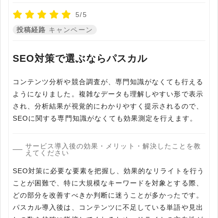
5/5
投稿経路
キャンペーン
SEO対策で選ぶならパスカル
コンテンツ分析や競合調査が、専門知識がなくても行える
ようになりました。複雑なデータも理解しやすい形で表示
され、分析結果が視覚的にわかりやすく提示されるので、
SEOに関する専門知識がなくても効果測定を行えます。
サービス導入後の効果・メリット・解決したことを教
えてください
SEO対策に必要な要素を把握し、効果的なリライトを行う
ことが困難で、特に大規模なキーワードを対象とする際、
どの部分を改善すべきか判断に迷うことが多かったです。
パスカル導入後は、コンテンツに不足している単語や見出