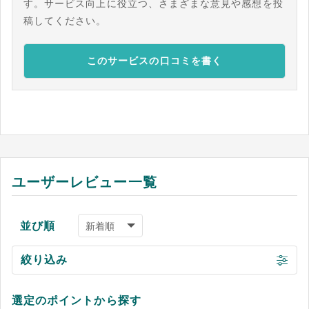
す。サービス向上に役立つ、さまざまな意見や感想を投
稿してください。
このサービスの口コミを書く
ユーザーレビュー一覧
並び順
絞り込み
選定のポイントから探す