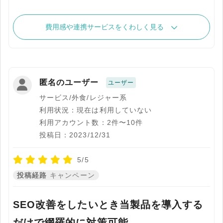
費用感や連携サービスをくわしく見る
匿名のユーザー
ユーザー
サービス/外食/レジャー系
利用状況：現在は利用していない
利用アカウント数：2件〜10件
投稿日：2023/12/31
5/5
投稿経路
キャンペーン
SEO改善をしたいとき当製品を導入する
だけで網羅的に対策可能