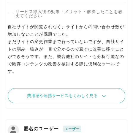
サービス導入後の効果・メリット・解決したことを教
えてください
自社サイトが閲覧されなく、サイトからの問い合わせ数が
増加しないことが課題でした。
まだサイトの変更作業まで行っていないですが、自社サイ
トの弱み・強みが一目で分かるので直ぐに改善に移すこと
ができそうです。また、競合他社のサイトも分析可能なの
で既存コンテンツの改善を検討する際に便利なツールで
す。
費用感や連携サービスをくわしく見る
匿名のユーザー
ユーザー