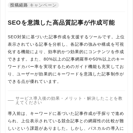
投稿経路
キャンペーン
SEOを意識した高品質記事が作成可能
SEO対策に基づいた記事作成を支援するツールです。上位
表示されている記事を分析し、各記事の強みや構成を可視
化する機能により、効率的かつ効果的にコンテンツを作成
できます。また、80%以上の記事網羅率や50%以上のキー
ワードカバー率を実現するためのガイド機能も充実してお
り、ユーザーが効果的にキーワードを意識した記事制作が
できる点が優れています。
サービス導入後の効果・メリット・解決したことを教
えてください
導入前は、キーワードに基づいた記事作成が手探りで進め
られ、上位表示されている競合記事との網羅性の比較が難
しいという課題がありました。しかし、パスカルの導入に