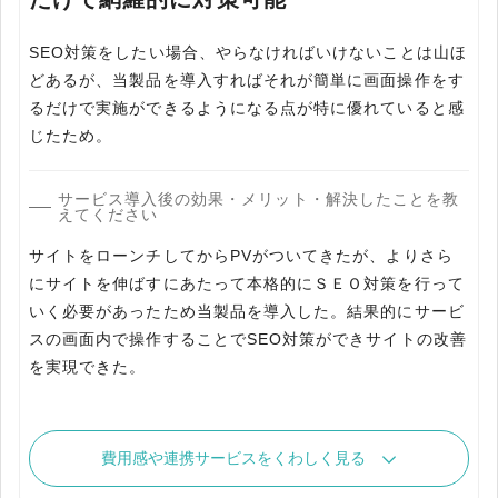
SEO対策をしたい場合、やらなければいけないことは山ほ
どあるが、当製品を導入すればそれが簡単に画面操作をす
るだけで実施ができるようになる点が特に優れていると感
じたため。
サービス導入後の効果・メリット・解決したことを教
えてください
サイトをローンチしてからPVがついてきたが、よりさら
にサイトを伸ばすにあたって本格的にＳＥＯ対策を行って
いく必要があったため当製品を導入した。結果的にサービ
スの画面内で操作することでSEO対策ができサイトの改善
を実現できた。
費用感や連携サービスをくわしく見る