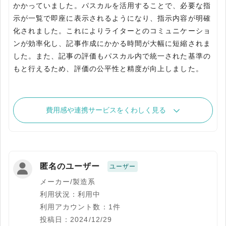
かかっていました。パスカルを活用することで、必要な指
示が一覧で即座に表示されるようになり、指示内容が明確
化されました。これによりライターとのコミュニケーショ
ンが効率化し、記事作成にかかる時間が大幅に短縮されま
した。また、記事の評価もパスカル内で統一された基準の
もと行えるため、評価の公平性と精度が向上しました。
費用感や連携サービスをくわしく見る
匿名のユーザー
ユーザー
メーカー/製造系
利用状況：利用中
利用アカウント数：1件
投稿日：2024/12/29