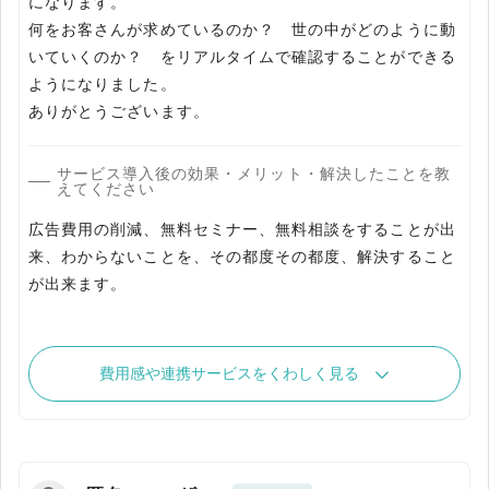
になります。
何をお客さんが求めているのか？ 世の中がどのように動
いていくのか？ をリアルタイムで確認することができる
ようになりました。
ありがとうございます。
サービス導入後の効果・メリット・解決したことを教
えてください
広告費用の削減、無料セミナー、無料相談をすることが出
来、わからないことを、その都度その都度、解決すること
が出来ます。
費用感や連携サービスをくわしく見る