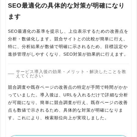
SEO最適化の具体的な対策が明確になり
ます
SEO最適化の基準を提示し、上位表示するための改善点を
分析・数値化します。競合サイトとの比較が簡単に行え、
特に、分析結果が数値で明確に示されるため、目標設定や
進捗管理がしやすくなり、SEO対策が効果的に行えます。
サービス導入後の効果・メリット・解決したことを教
えてください
競合調査や既存ページの改善点の特定が手間で時間がかか
っていました。導入後は、URLを入れるだけで詳細な分析
が可能になり、簡単に競合調査が行え、既存ページの改善
点も数値で示されるため、具体的な対策が明確になりま
す。これにより、検索順位向上が実現しました。