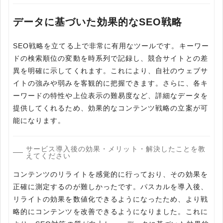
データに基づいた効果的なSEO戦略
SEO戦略を立てる上で非常に有用なツールです。キーワー
ドの検索順位の変動を時系列で記録し、競合サイトとの差
異を明確に示してくれます。これにより、自社のウェブサ
イトの強みや弱みを客観的に把握できます。さらに、各キ
ーワードの特性や上位表示の難易度など、詳細なデータを
提供してくれるため、効果的なコンテンツ戦略の立案が可
能になります。
サービス導入後の効果・メリット・解決したことを教
えてください
コンテンツのリライトを感覚的に行っており、その効果を
正確に測定するのが難しかったです。パスカルを導入後、
リライトの効果を数値化できるようになったため、より戦
略的にコンテンツを改善できるようになりました。これに