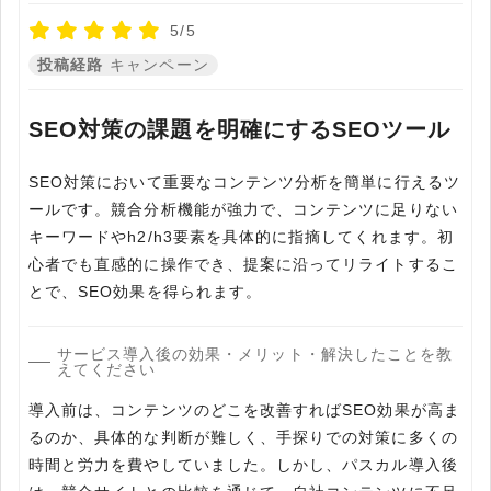
5/5
投稿経路
キャンペーン
SEO対策の課題を明確にするSEOツール
SEO対策において重要なコンテンツ分析を簡単に行えるツ
ールです。競合分析機能が強力で、コンテンツに足りない
キーワードやh2/h3要素を具体的に指摘してくれます。初
心者でも直感的に操作でき、提案に沿ってリライトするこ
とで、SEO効果を得られます。
サービス導入後の効果・メリット・解決したことを教
えてください
導入前は、コンテンツのどこを改善すればSEO効果が高ま
るのか、具体的な判断が難しく、手探りでの対策に多くの
時間と労力を費やしていました。しかし、パスカル導入後