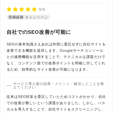
5/5
投稿経路
キャンペーン
自社でのSEO改善が可能に
SEOの基本知識さえあれば外部に委託せずに自社サイトを
改善できる機能を提供します。Googleサーチコンソール
との連携機能を活用することで、テクニカルな課題だけで
なく、コンテンツ面での改善ポイントも明確に示してくれ
るため、効率的なサイト改善が可能になります。
サービス導入後の効果・メリット・解決したことを教
えてください
従来はSEO対策を委託していたためコストがかかり、自社
での改善が難しいという課題がありました。しかし、パス
カルを導入することで、自社サイトをスクリーニングし、