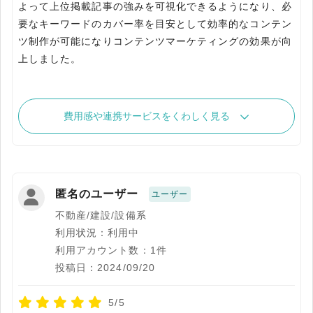
よって上位掲載記事の強みを可視化できるようになり、必
要なキーワードのカバー率を目安として効率的なコンテン
ツ制作が可能になりコンテンツマーケティングの効果が向
上しました。
費用感や連携サービスをくわしく見る
匿名のユーザー
ユーザー
不動産/建設/設備系
利用状況：利用中
利用アカウント数：1件
投稿日：2024/09/20
5/5