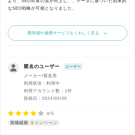
より、SEO対策の質が向上し、、データに基づいた効果的
なSEO戦略が可能となりました。
費用感や連携サービスをくわしく見る
匿名のユーザー
ユーザー
メーカー/製造系
利用状況：利用中
利用アカウント数：1件
投稿日：2024/05/30
4/5
投稿経路
キャンペーン